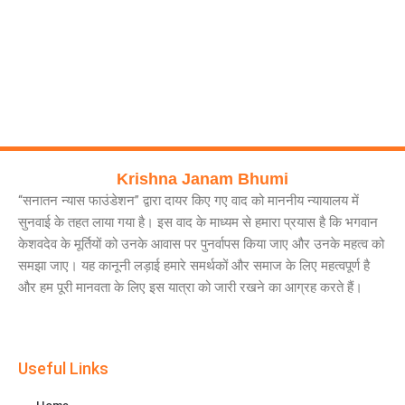
Krishna Janam Bhumi
“सनातन न्यास फाउंडेशन” द्वारा दायर किए गए वाद को माननीय न्यायालय में
सुनवाई के तहत लाया गया है। इस वाद के माध्यम से हमारा प्रयास है कि भगवान
केशवदेव के मूर्तियों को उनके आवास पर पुनर्वापस किया जाए और उनके महत्व को
समझा जाए। यह कानूनी लड़ाई हमारे समर्थकों और समाज के लिए महत्वपूर्ण है
और हम पूरी मानवता के लिए इस यात्रा को जारी रखने का आग्रह करते हैं।
Useful Links