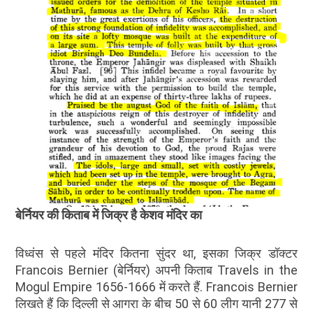
बेर्नियर की किताब में जिक्र है केशव मंदिर का
विध्वंस से पहले मंदिर कितना सुंदर था, इसका जिक्र डॉक्टर
Francois Bernier (बेर्नियर) अपनी किताब Travels in the
Mogul Empire 1656-1666 में करते हैं. Francois Bernier
लिखते हैं कि दिल्ली से आगरा के बीच 50 से 60 लीग यानी 277 से