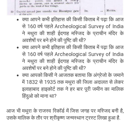
क्या आपने कभी इतिहास की किसी किताब में पढ़ा कि आज
से 160 वर्ष पहले Archeological Survey of India
ने मथुरा की शाही ईदगाह मस्जिद के प्राचीन मंदिर के
अवशेषों पर बने होने की पुष्टि की थी?
क्या आपने कभी इतिहास की किसी किताब में पढ़ा कि आज
से 160 वर्ष पहले Archeological Survey of India
ने मथुरा की शाही ईदगाह मस्जिद के प्राचीन मंदिर के
अवशेषों पर बने होने की पुष्टि की थी?
क्या आपको किसी ने आजतक बताया कि अंग्रेजो के जमाने
में 1832 से 1935 तक मथुरा की जिला अदालत से लेकर
इलाहाबाद हाइकोर्ट तक ने हर बार पूरी जमीन का मालिक
हिंदुओ को माना था?
आज भी मथुरा के राजस्व रिकॉर्ड में जिस जगह पर मस्जिद बनी है,
उसके मालिक के तौर पर श्रीकृष्ण जन्मस्थान ट्रस्ट लिखा हुआ है.