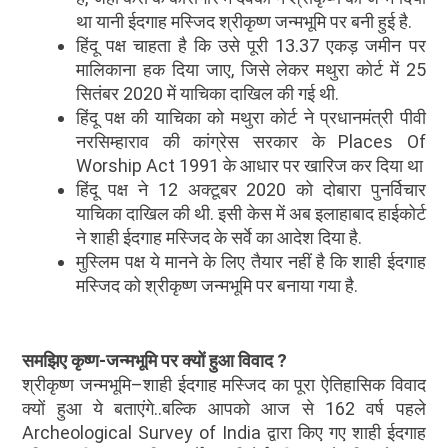
था यानी ईदगाह मस्जिद श्रीकृष्ण जन्मभूमि पर बनी हुई है.
हिंदू पक्ष चाहता है कि उसे पूरी 13.37 एकड़ जमीन पर
मालिकाना हक दिया जाए, जिसे लेकर मथुरा कोर्ट में 25
सितंबर 2020 में याचिका दाखिल की गई थी.
हिंदू पक्ष की याचिका को मथुरा कोर्ट ने प्रधानमंत्री पीवी
नरसिम्हाराव की कांग्रेस सरकार के Places Of
Worship Act 1991 के आधार पर खारिज कर दिया था
हिंदू पक्ष ने 12 अक्टूबर 2020 को दोबारा पुनर्विचार
याचिका दाखिल की थी. इसी केस में अब इलाहाबाद हाईकोर्ट
ने शाही ईदगाह मस्जिद के सर्वे का आदेश दिया है.
मुस्लिम पक्ष ये मानने के लिए तैयार नहीं है कि शाही ईदगाह
मस्जिद को श्रीकृष्ण जन्मभूमि पर बनाया गया है.
समझिए कृष्ण-जन्मभूमि पर क्यों हुआ विवाद
?
श्रीकृष्ण जन्मभूमि–शाही ईदगाह मस्जिद का पूरा ऐतिहासिक विवाद
क्यों हुआ ये बताएंगे..बल्कि आपको आज से 162 वर्ष पहले
Archeological Survey of India द्वारा किए गए शाही ईदगाह