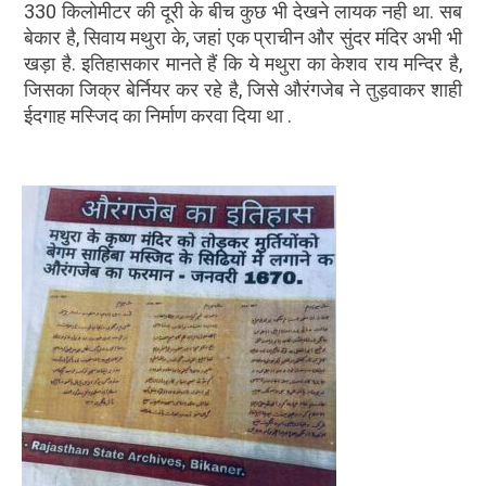
330 किलोमीटर की दूरी के बीच कुछ भी देखने लायक नही था. सब
बेकार है, सिवाय मथुरा के, जहां एक प्राचीन और सुंदर मंदिर अभी भी
खड़ा है. इतिहासकार मानते हैं कि ये मथुरा का केशव राय मन्दिर है,
जिसका जिक्र बेर्नियर कर रहे है, जिसे औरंगजेब ने तुड़वाकर शाही
ईदगाह मस्जिद का निर्माण करवा दिया था .