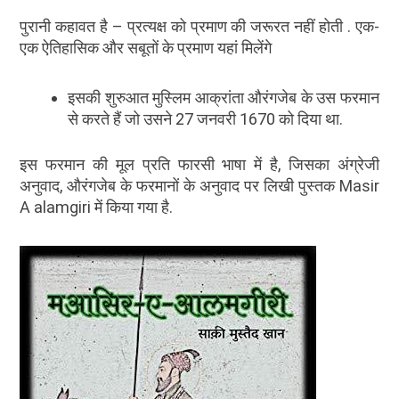
पुरानी कहावत है – प्रत्यक्ष को प्रमाण की जरूरत नहीं होती . एक-
एक ऐतिहासिक और सबूतों के प्रमाण यहां मिलेंगे
इसकी शुरुआत मुस्लिम आक्रांता औरंगजेब के उस फरमान
से करते हैं जो उसने 27 जनवरी 1670 को दिया था.
इस फरमान की मूल प्रति फारसी भाषा में है, जिसका अंग्रेजी
अनुवाद, औरंगजेब के फरमानों के अनुवाद पर लिखी पुस्तक Masir
A alamgiri में किया गया है.