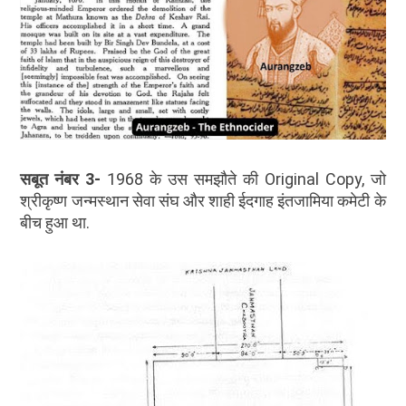
सबूत नंबर 3-
1968 के उस समझौते की Original Copy, जो
श्रीकृष्ण जन्मस्थान सेवा संघ और शाही ईदगाह इंतजामिया कमेटी के
बीच हुआ था.