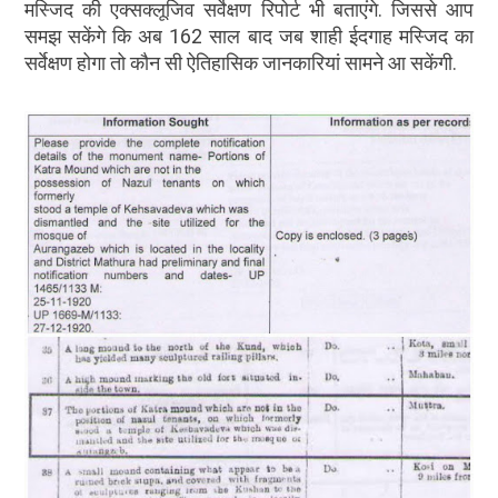
मस्जिद की एक्सक्लूजिव सर्वेक्षण रिपोर्ट भी बताएंगे. जिससे आप
समझ सकेंगे कि अब 162 साल बाद जब शाही ईदगाह मस्जिद का
सर्वेक्षण होगा तो कौन सी ऐतिहासिक जानकारियां सामने आ सकेंगी.