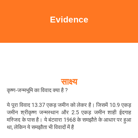
Evidence
साक्ष्य
कृष्ण-जन्मभूमि का विवाद क्या है ?
ये पूरा विवाद 13.37 एकड़ जमीन को लेकर है। जिसमें 10.9 एकड़
जमीन श्रीकृष्ण जन्मस्थान और 2.5 एकड़ जमीन शाही ईदगाह
मस्जिद के पास है। ये बंटवारा 1968 के समझौते के आधार पर हुआ
था, लेकिन ये समझौता भी विवादों में है