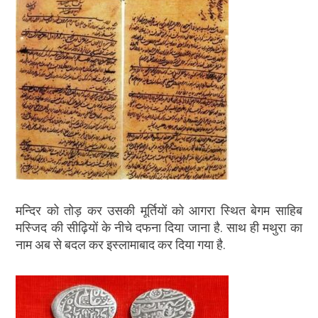
मन्दिर को तोड़ कर उसकी मूर्तियों को आगरा स्थित बेगम साहिब
मस्जिद की सीढ़ियों के नीचे दफना दिया जाना है. साथ ही मथुरा का
नाम अब से बदल कर इस्लामाबाद कर दिया गया है.