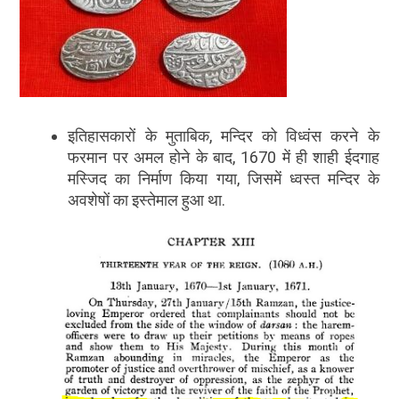
इतिहासकारों के मुताबिक, मन्दिर को विध्वंस करने के
फरमान पर अमल होने के बाद, 1670 में ही शाही ईदगाह
मस्जिद का निर्माण किया गया, जिसमें ध्वस्त मन्दिर के
अवशेषों का इस्तेमाल हुआ था.