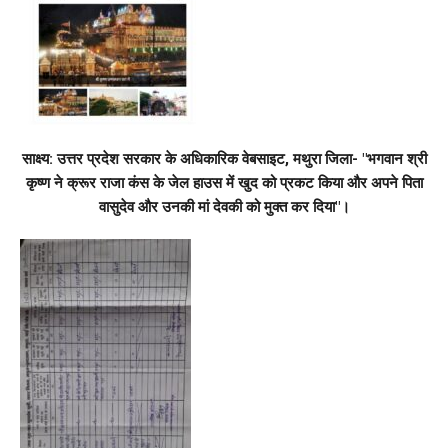
साक्ष्य: उत्तर प्रदेश सरकार के अधिकारिक वेबसाइट, मथुरा जिला- "भगवान श्री
कृष्ण ने क्रूर राजा कंस के जेल हाउस में खुद को प्रकट किया और अपने पिता
वासुदेव और उनकी मां देवकी को मुक्त कर दिया"।