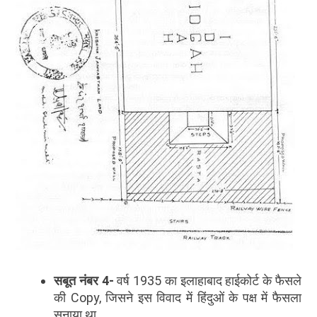
सबूत नंबर
4-
वर्ष 1935 का इलाहाबाद हाईकोर्ट के फैसले
की Copy, जिसने इस विवाद में हिंदुओं के पक्ष में फैसला
सुनाया था.