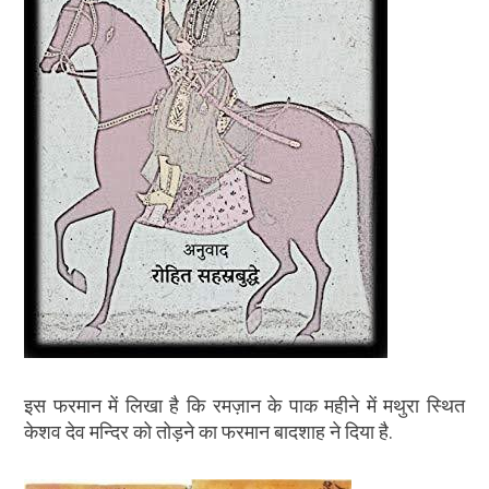
इस फरमान में लिखा है कि रमज़ान के पाक महीने में मथुरा स्थित
केशव देव मन्दिर को तोड़ने का फरमान बादशाह ने दिया है.