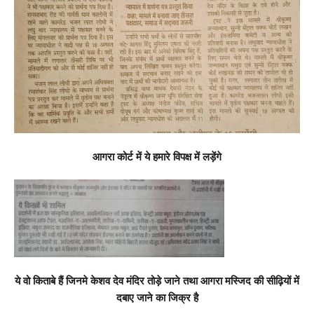
आगरा कोर्ट में ये हमारे विपक्ष में लड़ेंगे
ये वो किताबे हैं जिनमे केशव देव मंदिर तोड़े जाने तथा आगरा मस्जिद की सीढ़ियों में
दबाए जाने का जिक्र है