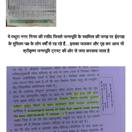
ये मथुरा नगर निगम की रसीद जिसमे जन्मभूमि के स्वामित्व की जगह पर ईदगाह
के मुस्लिम पक्ष के लोग वर्षों से रह रहे हैं....इसका जलकर और गृह कर आज भी
श्रीकृष्ण जन्मभूमि ट्रस्ट की ओर से जमा करवाया जाता है