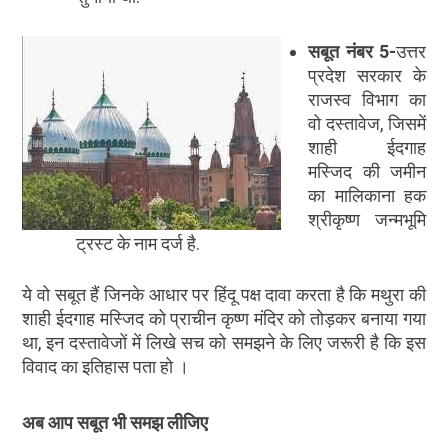
सबूत नंबर
5-
उत्तर
प्रदेश सरकार के
राजस्व विभाग का
वो दस्तावेज, जिसमें
शाही ईदगाह
मस्जिद की जमीन
का मालिकाना हक
श्रीकृष्ण जन्मभूमि
ट्रस्ट के नाम दर्ज है.
ये वो सबूत हैं जिनके आधार पर हिंदू पक्ष दावा करता है कि मथुरा की
शाही ईदगाह मस्जिद को प्राचीन कृष्ण मंदिर को तोड़कर बनाया गया
था, इन दस्तावेजों में लिखे सच को समझने के लिए जरूरी है कि इस
विवाद का इतिहास पता हो ।
अब आप सबूत भी समझ लीजिए