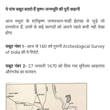
ये पांच सबूत बताते हैं कृष्ण-जन्मभूमि की पूरी कहानी
आज मथुरा के श्रीकृष्ण जन्मस्थान-शाही ईदगाह से जुड़े जो
दस्तावेज हैं, उनमें से कई कागज़ों को आपने पहले कभी नही देखा
होगा.
सबूत नंबर 1-
आज से 160 वर्ष पुरानी Archeological Survey
of India की ये रिपोर्ट.
सबूत नंबर
2-
27 जनवरी 1670 को दिया गया मुस्लिम आक्रांता
औरंगजेब का फरमान.