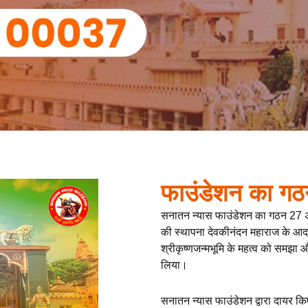
फाउंडेशन का गठ
सनातन न्यास फाउंडेशन का गठन 27 
की स्थापना देवकीनंदन महाराज के आदर्शों
श्रीकृष्णजन्मभूमि के महत्व को समझा 
लिया।
सनातन न्यास फाउंडेशन द्वारा दायर कि