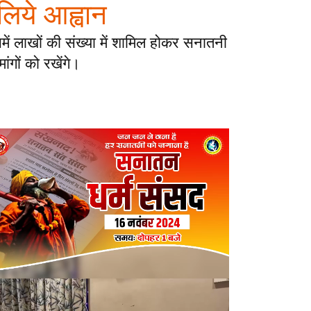
 लिये आह्वान
ें लाखों की संख्या में शामिल होकर सनातनी
ांगों को रखेंगे।