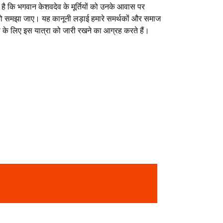
 है कि भगवान केशवदेव के मूर्तियों को उनके आवास पर
को समझा जाए। यह कानूनी लड़ाई हमारे समर्थकों और समाज
ता के लिए इस यात्रा को जारी रखने का आग्रह करते हैं।