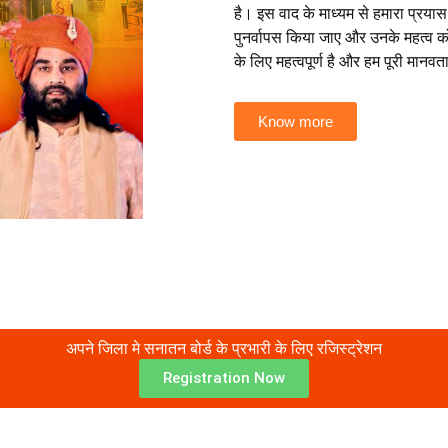
है। इस वाद के माध्यम से हमारा प्रयास
पुनर्वापस किया जाए और उनके महत्व 
के लिए महत्वपूर्ण है और हम पूरी मानव
Know more
अपने जिला मे सनातन बोर्ड के प्रभारी के लिए रजिस्ट्रेशन
Registration Now