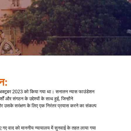
न:
अक्टूबर 2023 को किया गया था। सनातन न्यास फाउंडेशन
 और संगठन के उद्देश्यों के साथ हुई, जिन्होंने
और उसके सरंक्षण के लिए एक निरंतर प्रयास करने का संकल्प
ए गए वाद को माननीय न्यायालय में सुनवाई के तहत लाया गया