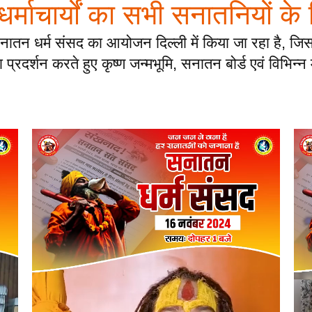
ं धर्माचार्यों का सभी सनातनियों के
नातन धर्म संसद का आयोजन दिल्ली में किया जा रहा है, जिसम
्रदर्शन करते हुए कृष्ण जन्मभूमि, सनातन बोर्ड एवं विभिन्न म