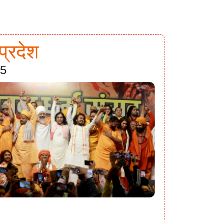
प्रदेश
25