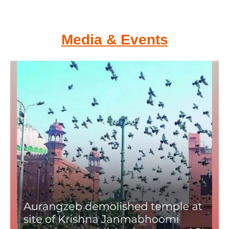
Media & Events