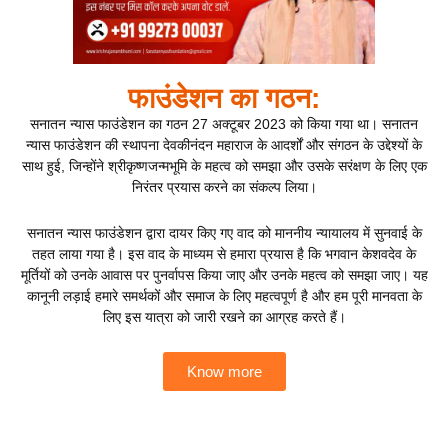
फाउंडेशन का गठन:
सनातन न्यास फाउंडेशन का गठन 27 अक्टूबर 2023 को किया गया था। सनातन
न्यास फाउंडेशन की स्थापना देवकीनंदन महाराज के आदर्शों और संगठन के उद्देश्यों के
साथ हुई, जिन्होंने श्रीकृष्णजन्मभूमि के महत्व को समझा और उसके सरंक्षण के लिए एक
निरंतर प्रयास करने का संकल्प लिया।
सनातन न्यास फाउंडेशन द्वारा दायर किए गए वाद को माननीय न्यायालय में सुनवाई के
तहत लाया गया है। इस वाद के माध्यम से हमारा प्रयास है कि भगवान केशवदेव के
मूर्तियों को उनके आवास पर पुनर्वापस किया जाए और उनके महत्व को समझा जाए। यह
कानूनी लड़ाई हमारे समर्थकों और समाज के लिए महत्वपूर्ण है और हम पूरी मानवता के
लिए इस यात्रा को जारी रखने का आग्रह करते हैं।
Know more