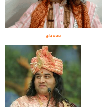
बुलंद आवाज