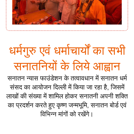
धर्मगुरु एवं धर्माचार्यों का सभी
सनातनियों के लिये आह्वान
सनातन न्यास फाउंडेशन के तत्वावधान में सनातन धर्म
संसद का आयोजन दिल्ली में किया जा रहा है, जिसमें
लाखों की संख्या में शामिल होकर सनातनी अपनी शक्ति
का प्रदर्शन करते हुए कृष्ण जन्मभूमि, सनातन बोर्ड एवं
विभिन्न मांगों को रखेंगे।