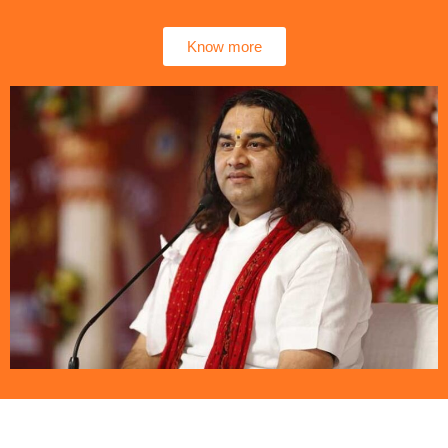
Know more