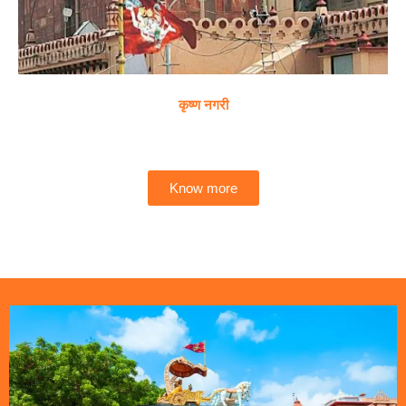
कृष्ण नगरी
Know more