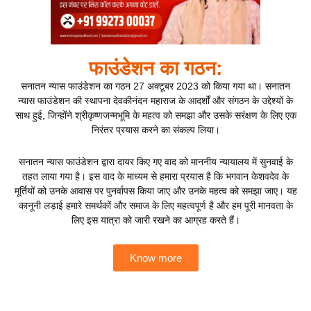
फाउंडेशन का गठन:
सनातन न्यास फाउंडेशन का गठन 27 अक्टूबर 2023 को किया गया था। सनातन
न्यास फाउंडेशन की स्थापना देवकीनंदन महाराज के आदर्शों और संगठन के उद्देश्यों के
साथ हुई, जिन्होंने श्रीकृष्णजन्मभूमि के महत्व को समझा और उसके सरंक्षण के लिए एक
निरंतर प्रयास करने का संकल्प लिया।
सनातन न्यास फाउंडेशन द्वारा दायर किए गए वाद को माननीय न्यायालय में सुनवाई के
तहत लाया गया है। इस वाद के माध्यम से हमारा प्रयास है कि भगवान केशवदेव के
मूर्तियों को उनके आवास पर पुनर्वापस किया जाए और उनके महत्व को समझा जाए। यह
कानूनी लड़ाई हमारे समर्थकों और समाज के लिए महत्वपूर्ण है और हम पूरी मानवता के
लिए इस यात्रा को जारी रखने का आग्रह करते हैं।
Know more