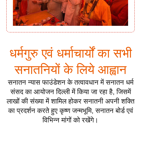
धर्मगुरु एवं धर्माचार्यों का सभी
सनातनियों के लिये आह्वान
सनातन न्यास फाउंडेशन के तत्वावधान में सनातन धर्म
संसद का आयोजन दिल्ली में किया जा रहा है, जिसमें
लाखों की संख्या में शामिल होकर सनातनी अपनी शक्ति
का प्रदर्शन करते हुए कृष्ण जन्मभूमि, सनातन बोर्ड एवं
विभिन्न मांगों को रखेंगे।