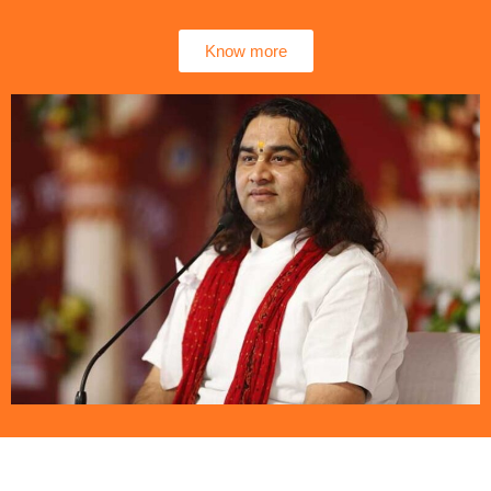
Know more