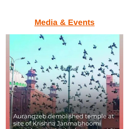
Media & Events