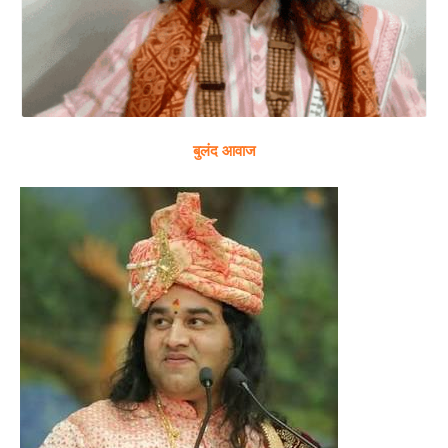
बुलंद आवाज