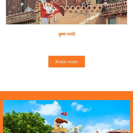
कृष्ण नगरी
Know more