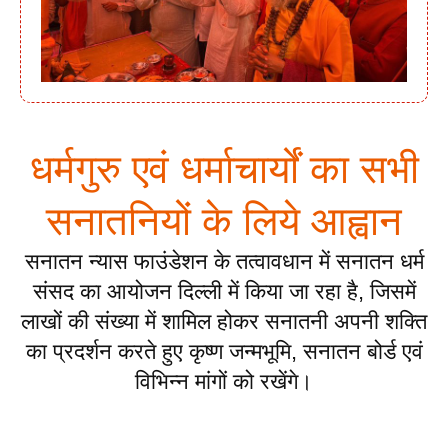
धर्मगुरु एवं धर्माचार्यों का सभी
सनातनियों के लिये आह्वान
सनातन न्यास फाउंडेशन के तत्वावधान में सनातन धर्म
संसद का आयोजन दिल्ली में किया जा रहा है, जिसमें
लाखों की संख्या में शामिल होकर सनातनी अपनी शक्ति
का प्रदर्शन करते हुए कृष्ण जन्मभूमि, सनातन बोर्ड एवं
विभिन्न मांगों को रखेंगे।