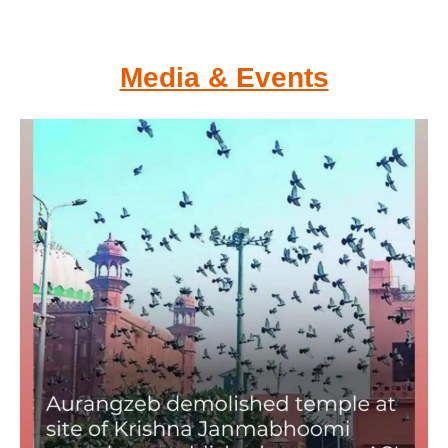
Media & Events