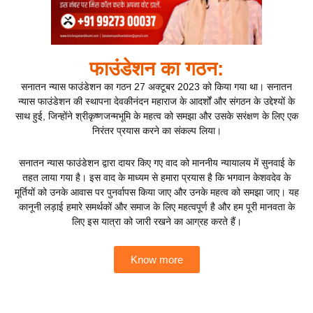
फाउंडेशन का गठन:
सनातन न्यास फाउंडेशन का गठन 27 अक्टूबर 2023 को किया गया था। सनातन
न्यास फाउंडेशन की स्थापना देवकीनंदन महाराज के आदर्शों और संगठन के उद्देश्यों के
साथ हुई, जिन्होंने श्रीकृष्णजन्मभूमि के महत्व को समझा और उसके सरंक्षण के लिए एक
निरंतर प्रयास करने का संकल्प लिया।
सनातन न्यास फाउंडेशन द्वारा दायर किए गए वाद को माननीय न्यायालय में सुनवाई के
तहत लाया गया है। इस वाद के माध्यम से हमारा प्रयास है कि भगवान केशवदेव के
मूर्तियों को उनके आवास पर पुनर्वापस किया जाए और उनके महत्व को समझा जाए। यह
कानूनी लड़ाई हमारे समर्थकों और समाज के लिए महत्वपूर्ण है और हम पूरी मानवता के
लिए इस यात्रा को जारी रखने का आग्रह करते हैं।
Know more