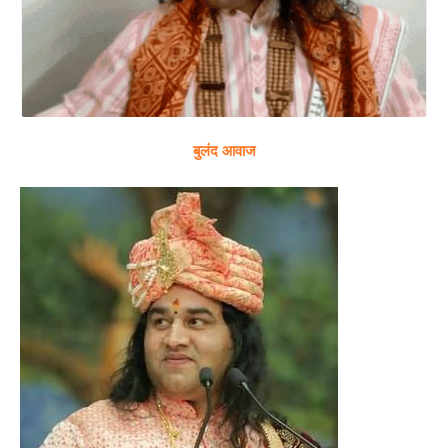
बुलंद आवाज