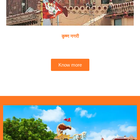
कृष्ण नगरी
Know more