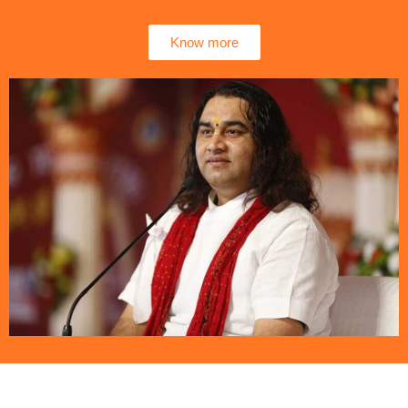
Know more