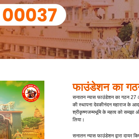
फाउंडेशन का गठ
सनातन न्यास फाउंडेशन का गठन 27 
की स्थापना देवकीनंदन महाराज के आदर्शों
श्रीकृष्णजन्मभूमि के महत्व को समझा 
लिया।
सनातन न्यास फाउंडेशन द्वारा दायर कि