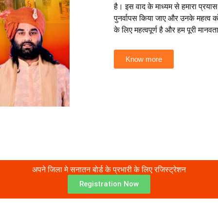
है। इस वाद के माध्यम से हमारा प्रयास
पुनर्वापस किया जाए और उनके महत्व 
के लिए महत्वपूर्ण है और हम पूरी मानव
Know more
अपने जिला मे सनातन बोर्ड के प्रभारी के लिए रजिस्ट्रेशन
Registration Now