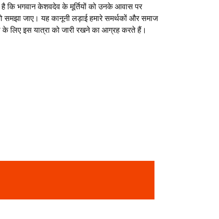
 है कि भगवान केशवदेव के मूर्तियों को उनके आवास पर
को समझा जाए। यह कानूनी लड़ाई हमारे समर्थकों और समाज
ता के लिए इस यात्रा को जारी रखने का आग्रह करते हैं।