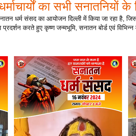
ं धर्माचार्यों का सभी सनातनियों के
नातन धर्म संसद का आयोजन दिल्ली में किया जा रहा है, जिसम
्रदर्शन करते हुए कृष्ण जन्मभूमि, सनातन बोर्ड एवं विभिन्न म