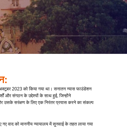
न:
अक्टूबर 2023 को किया गया था। सनातन न्यास फाउंडेशन
 और संगठन के उद्देश्यों के साथ हुई, जिन्होंने
और उसके सरंक्षण के लिए एक निरंतर प्रयास करने का संकल्प
ए गए वाद को माननीय न्यायालय में सुनवाई के तहत लाया गया