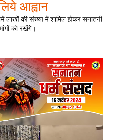
 लिये आह्वान
ें लाखों की संख्या में शामिल होकर सनातनी
ांगों को रखेंगे।