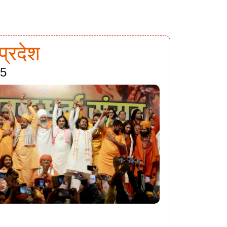
प्रदेश
25