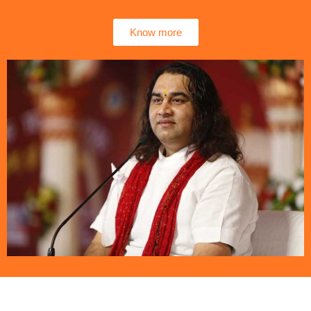
Know more