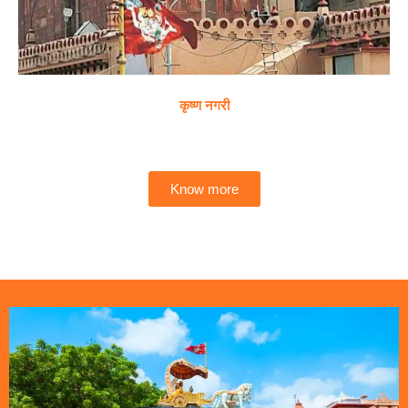
कृष्ण नगरी
Know more