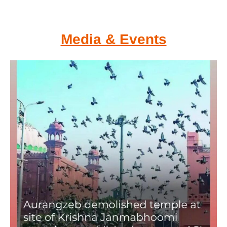
Media & Events