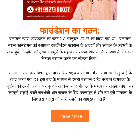
फाउंडेशन का गठन:
सनातन न्यास फाउंडेशन का गठन 27 अक्टूबर 2023 को किया गया था। सनातन
न्यास फाउंडेशन की स्थापना देवकीनंदन महाराज के आदर्शों और संगठन के उद्देश्यों के
साथ हुई, जिन्होंने श्रीकृष्णजन्मभूमि के महत्व को समझा और उसके सरंक्षण के लिए एक
निरंतर प्रयास करने का संकल्प लिया।
सनातन न्यास फाउंडेशन द्वारा दायर किए गए वाद को माननीय न्यायालय में सुनवाई के
तहत लाया गया है। इस वाद के माध्यम से हमारा प्रयास है कि भगवान केशवदेव के
मूर्तियों को उनके आवास पर पुनर्वापस किया जाए और उनके महत्व को समझा जाए। यह
कानूनी लड़ाई हमारे समर्थकों और समाज के लिए महत्वपूर्ण है और हम पूरी मानवता के
लिए इस यात्रा को जारी रखने का आग्रह करते हैं।
Know more