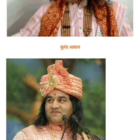
बुलंद आवाज