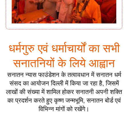
धर्मगुरु एवं धर्माचार्यों का सभी
सनातनियों के लिये आह्वान
सनातन न्यास फाउंडेशन के तत्वावधान में सनातन धर्म
संसद का आयोजन दिल्ली में किया जा रहा है, जिसमें
लाखों की संख्या में शामिल होकर सनातनी अपनी शक्ति
का प्रदर्शन करते हुए कृष्ण जन्मभूमि, सनातन बोर्ड एवं
विभिन्न मांगों को रखेंगे।