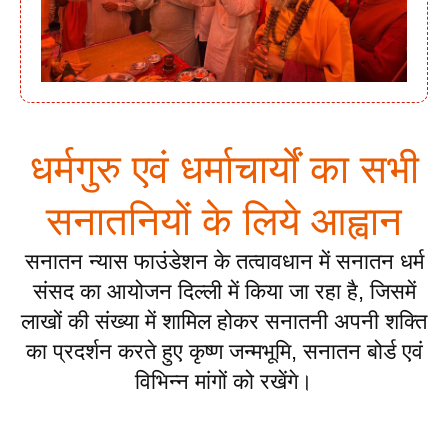
धर्मगुरु एवं धर्माचार्यों का सभी
सनातनियों के लिये आह्वान
सनातन न्यास फाउंडेशन के तत्वावधान में सनातन धर्म
संसद का आयोजन दिल्ली में किया जा रहा है, जिसमें
लाखों की संख्या में शामिल होकर सनातनी अपनी शक्ति
का प्रदर्शन करते हुए कृष्ण जन्मभूमि, सनातन बोर्ड एवं
विभिन्न मांगों को रखेंगे।