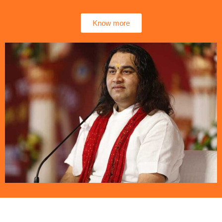
Know more