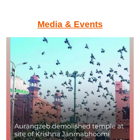
Media & Events