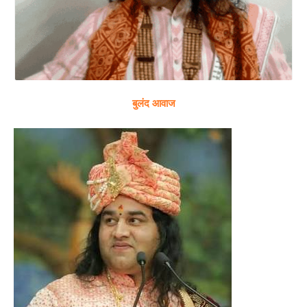
बुलंद आवाज