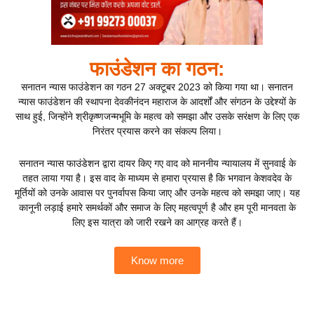
फाउंडेशन का गठन:
सनातन न्यास फाउंडेशन का गठन 27 अक्टूबर 2023 को किया गया था। सनातन
न्यास फाउंडेशन की स्थापना देवकीनंदन महाराज के आदर्शों और संगठन के उद्देश्यों के
साथ हुई, जिन्होंने श्रीकृष्णजन्मभूमि के महत्व को समझा और उसके सरंक्षण के लिए एक
निरंतर प्रयास करने का संकल्प लिया।
सनातन न्यास फाउंडेशन द्वारा दायर किए गए वाद को माननीय न्यायालय में सुनवाई के
तहत लाया गया है। इस वाद के माध्यम से हमारा प्रयास है कि भगवान केशवदेव के
मूर्तियों को उनके आवास पर पुनर्वापस किया जाए और उनके महत्व को समझा जाए। यह
कानूनी लड़ाई हमारे समर्थकों और समाज के लिए महत्वपूर्ण है और हम पूरी मानवता के
लिए इस यात्रा को जारी रखने का आग्रह करते हैं।
Know more