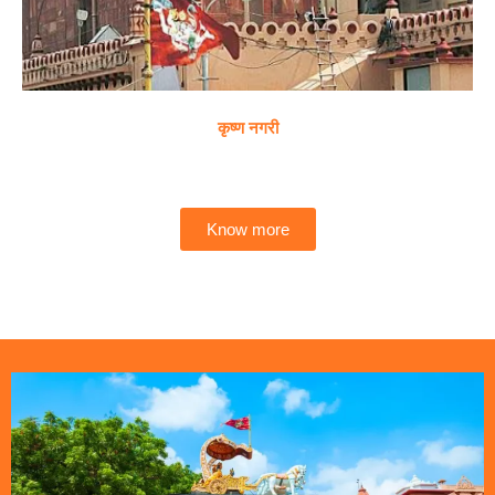
कृष्ण नगरी
Know more