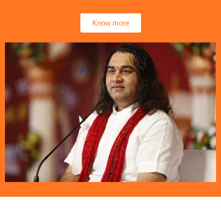
Know more