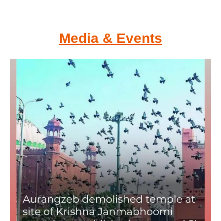
Media & Events