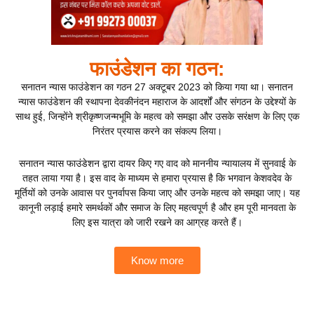
फाउंडेशन का गठन:
सनातन न्यास फाउंडेशन का गठन 27 अक्टूबर 2023 को किया गया था। सनातन
न्यास फाउंडेशन की स्थापना देवकीनंदन महाराज के आदर्शों और संगठन के उद्देश्यों के
साथ हुई, जिन्होंने श्रीकृष्णजन्मभूमि के महत्व को समझा और उसके सरंक्षण के लिए एक
निरंतर प्रयास करने का संकल्प लिया।
सनातन न्यास फाउंडेशन द्वारा दायर किए गए वाद को माननीय न्यायालय में सुनवाई के
तहत लाया गया है। इस वाद के माध्यम से हमारा प्रयास है कि भगवान केशवदेव के
मूर्तियों को उनके आवास पर पुनर्वापस किया जाए और उनके महत्व को समझा जाए। यह
कानूनी लड़ाई हमारे समर्थकों और समाज के लिए महत्वपूर्ण है और हम पूरी मानवता के
लिए इस यात्रा को जारी रखने का आग्रह करते हैं।
Know more