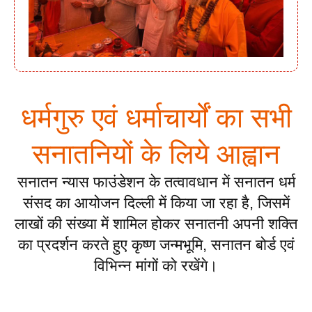
धर्मगुरु एवं धर्माचार्यों का सभी
सनातनियों के लिये आह्वान
सनातन न्यास फाउंडेशन के तत्वावधान में सनातन धर्म
संसद का आयोजन दिल्ली में किया जा रहा है, जिसमें
लाखों की संख्या में शामिल होकर सनातनी अपनी शक्ति
का प्रदर्शन करते हुए कृष्ण जन्मभूमि, सनातन बोर्ड एवं
विभिन्न मांगों को रखेंगे।