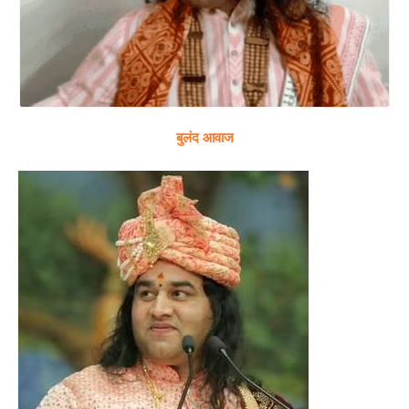
बुलंद आवाज