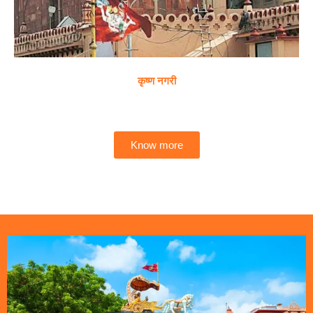
कृष्ण नगरी
Know more