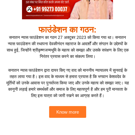
फाउंडेशन का गठन:
सनातन न्यास फाउंडेशन का गठन 27 अक्टूबर 2023 को किया गया था। सनातन
न्यास फाउंडेशन की स्थापना देवकीनंदन महाराज के आदर्शों और संगठन के उद्देश्यों के
साथ हुई, जिन्होंने श्रीकृष्णजन्मभूमि के महत्व को समझा और उसके सरंक्षण के लिए एक
निरंतर प्रयास करने का संकल्प लिया।
सनातन न्यास फाउंडेशन द्वारा दायर किए गए वाद को माननीय न्यायालय में सुनवाई के
तहत लाया गया है। इस वाद के माध्यम से हमारा प्रयास है कि भगवान केशवदेव के
मूर्तियों को उनके आवास पर पुनर्वापस किया जाए और उनके महत्व को समझा जाए। यह
कानूनी लड़ाई हमारे समर्थकों और समाज के लिए महत्वपूर्ण है और हम पूरी मानवता के
लिए इस यात्रा को जारी रखने का आग्रह करते हैं।
Know more