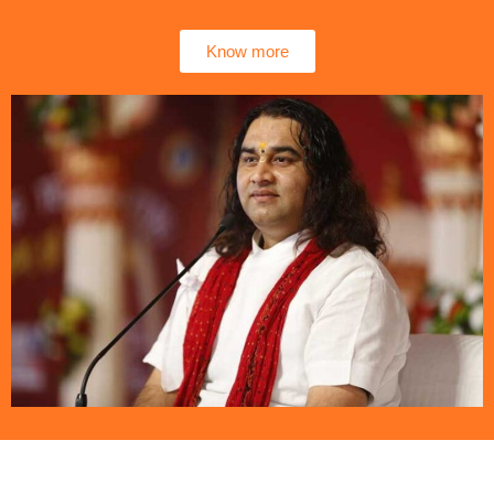
Know more