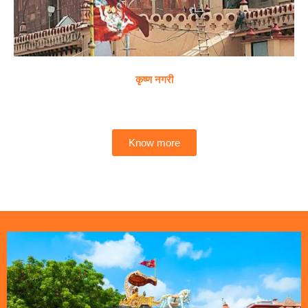
कृष्ण नगरी
Know more