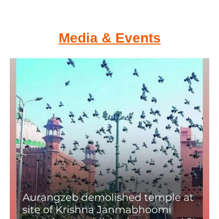
Media & Events