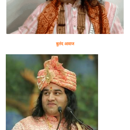
बुलंद आवाज