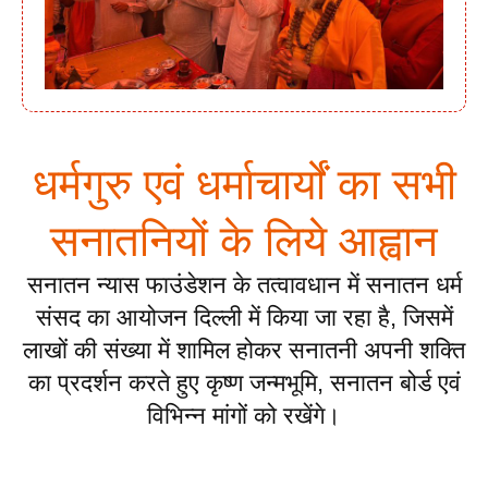
धर्मगुरु एवं धर्माचार्यों का सभी
सनातनियों के लिये आह्वान
सनातन न्यास फाउंडेशन के तत्वावधान में सनातन धर्म
संसद का आयोजन दिल्ली में किया जा रहा है, जिसमें
लाखों की संख्या में शामिल होकर सनातनी अपनी शक्ति
का प्रदर्शन करते हुए कृष्ण जन्मभूमि, सनातन बोर्ड एवं
विभिन्न मांगों को रखेंगे।