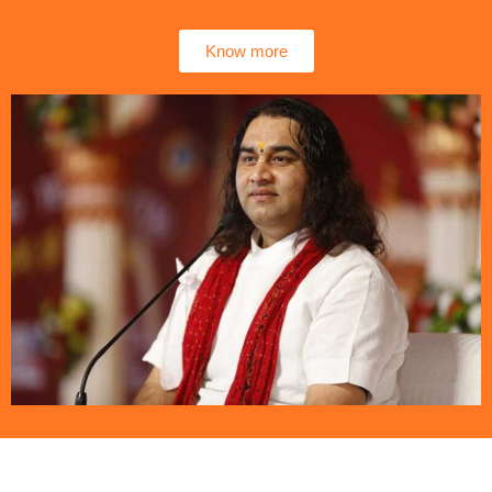
Know more