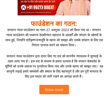
फाउंडेशन का गठन:
सनातन न्यास फाउंडेशन का गठन 27 अक्टूबर 2023 को किया गया था। सनातन
न्यास फाउंडेशन की स्थापना देवकीनंदन महाराज के आदर्शों और संगठन के उद्देश्यों के
साथ हुई, जिन्होंने श्रीकृष्णजन्मभूमि के महत्व को समझा और उसके सरंक्षण के लिए एक
निरंतर प्रयास करने का संकल्प लिया।
सनातन न्यास फाउंडेशन द्वारा दायर किए गए वाद को माननीय न्यायालय में सुनवाई के
तहत लाया गया है। इस वाद के माध्यम से हमारा प्रयास है कि भगवान केशवदेव के
मूर्तियों को उनके आवास पर पुनर्वापस किया जाए और उनके महत्व को समझा जाए। यह
कानूनी लड़ाई हमारे समर्थकों और समाज के लिए महत्वपूर्ण है और हम पूरी मानवता के
लिए इस यात्रा को जारी रखने का आग्रह करते हैं।
Know more