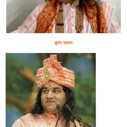
बुलंद आवाज