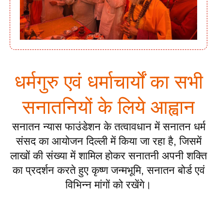
धर्मगुरु एवं धर्माचार्यों का सभी
सनातनियों के लिये आह्वान
सनातन न्यास फाउंडेशन के तत्वावधान में सनातन धर्म
संसद का आयोजन दिल्ली में किया जा रहा है, जिसमें
लाखों की संख्या में शामिल होकर सनातनी अपनी शक्ति
का प्रदर्शन करते हुए कृष्ण जन्मभूमि, सनातन बोर्ड एवं
विभिन्न मांगों को रखेंगे।