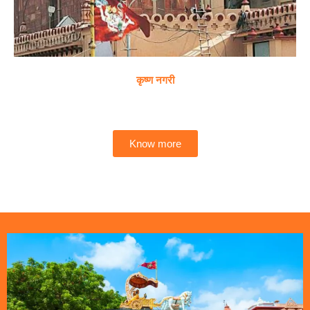
कृष्ण नगरी
Know more