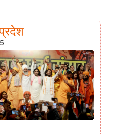
प्रदेश
25