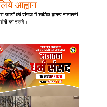
 लिये आह्वान
ें लाखों की संख्या में शामिल होकर सनातनी
ांगों को रखेंगे।