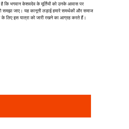
 है कि भगवान केशवदेव के मूर्तियों को उनके आवास पर
को समझा जाए। यह कानूनी लड़ाई हमारे समर्थकों और समाज
ता के लिए इस यात्रा को जारी रखने का आग्रह करते हैं।