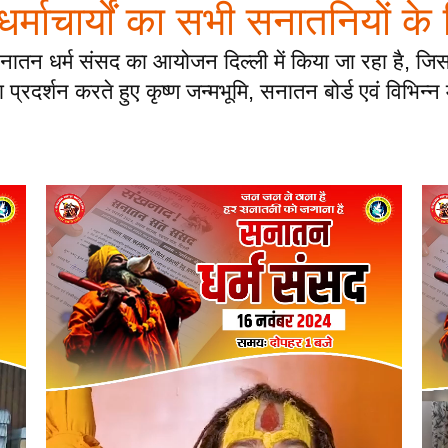
ं धर्माचार्यों का सभी सनातनियों के
नातन धर्म संसद का आयोजन दिल्ली में किया जा रहा है, जिसम
्रदर्शन करते हुए कृष्ण जन्मभूमि, सनातन बोर्ड एवं विभिन्न म