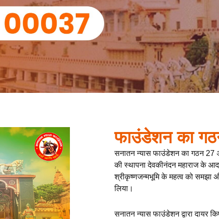
फाउंडेशन का गठ
सनातन न्यास फाउंडेशन का गठन 27 
की स्थापना देवकीनंदन महाराज के आदर्शों
श्रीकृष्णजन्मभूमि के महत्व को समझा 
लिया।
सनातन न्यास फाउंडेशन द्वारा दायर कि