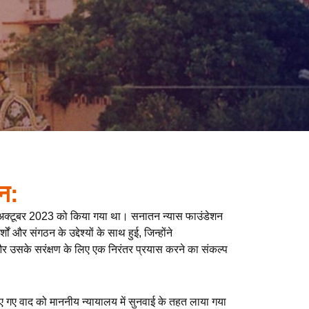
न:
अक्टूबर 2023 को किया गया था। सनातन न्यास फाउंडेशन
 और संगठन के उद्देश्यों के साथ हुई, जिन्होंने
और उसके सरंक्षण के लिए एक निरंतर प्रयास करने का संकल्प
ए गए वाद को माननीय न्यायालय में सुनवाई के तहत लाया गया