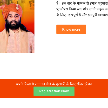
है। इस वाद के माध्यम से हमारा प्रयास
पुनर्वापस किया जाए और उनके महत्व 
के लिए महत्वपूर्ण है और हम पूरी मानव
Know more
अपने जिला मे सनातन बोर्ड के प्रभारी के लिए रजिस्ट्रेशन
Registration Now