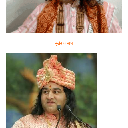
बुलंद आवाज