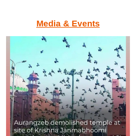
Media & Events