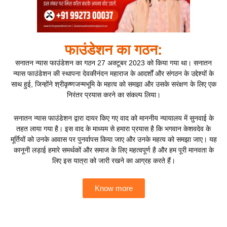
फाउंडेशन का गठन:
सनातन न्यास फाउंडेशन का गठन 27 अक्टूबर 2023 को किया गया था। सनातन
न्यास फाउंडेशन की स्थापना देवकीनंदन महाराज के आदर्शों और संगठन के उद्देश्यों के
साथ हुई, जिन्होंने श्रीकृष्णजन्मभूमि के महत्व को समझा और उसके सरंक्षण के लिए एक
निरंतर प्रयास करने का संकल्प लिया।
सनातन न्यास फाउंडेशन द्वारा दायर किए गए वाद को माननीय न्यायालय में सुनवाई के
तहत लाया गया है। इस वाद के माध्यम से हमारा प्रयास है कि भगवान केशवदेव के
मूर्तियों को उनके आवास पर पुनर्वापस किया जाए और उनके महत्व को समझा जाए। यह
कानूनी लड़ाई हमारे समर्थकों और समाज के लिए महत्वपूर्ण है और हम पूरी मानवता के
लिए इस यात्रा को जारी रखने का आग्रह करते हैं।
Know more