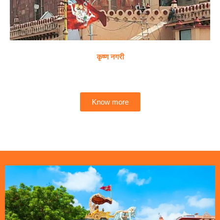
कृष्ण नगरी
Know more