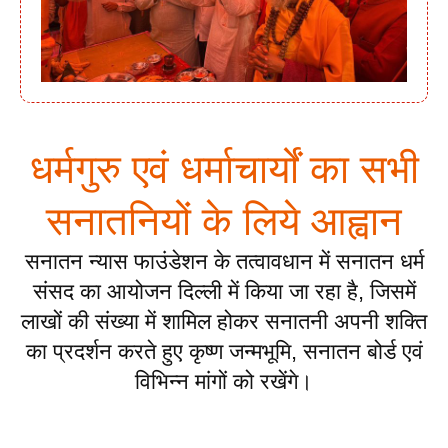
धर्मगुरु एवं धर्माचार्यों का सभी
सनातनियों के लिये आह्वान
सनातन न्यास फाउंडेशन के तत्वावधान में सनातन धर्म
संसद का आयोजन दिल्ली में किया जा रहा है, जिसमें
लाखों की संख्या में शामिल होकर सनातनी अपनी शक्ति
का प्रदर्शन करते हुए कृष्ण जन्मभूमि, सनातन बोर्ड एवं
विभिन्न मांगों को रखेंगे।