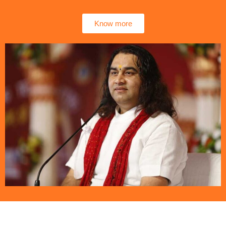
Know more