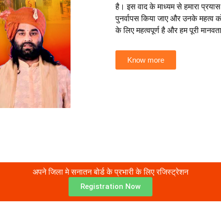
है। इस वाद के माध्यम से हमारा प्रयास
पुनर्वापस किया जाए और उनके महत्व 
के लिए महत्वपूर्ण है और हम पूरी मानव
Know more
अपने जिला मे सनातन बोर्ड के प्रभारी के लिए रजिस्ट्रेशन
Registration Now