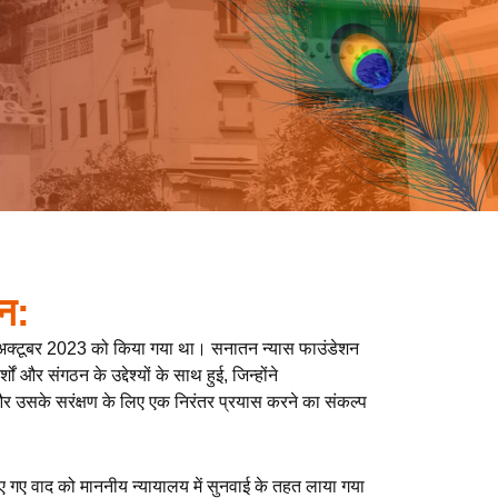
न:
अक्टूबर 2023 को किया गया था। सनातन न्यास फाउंडेशन
 और संगठन के उद्देश्यों के साथ हुई, जिन्होंने
और उसके सरंक्षण के लिए एक निरंतर प्रयास करने का संकल्प
ए गए वाद को माननीय न्यायालय में सुनवाई के तहत लाया गया