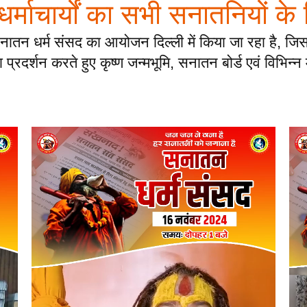
ं धर्माचार्यों का सभी सनातनियों के
नातन धर्म संसद का आयोजन दिल्ली में किया जा रहा है, जिसम
्रदर्शन करते हुए कृष्ण जन्मभूमि, सनातन बोर्ड एवं विभिन्न म