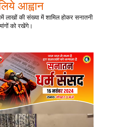
 लिये आह्वान
ें लाखों की संख्या में शामिल होकर सनातनी
ांगों को रखेंगे।