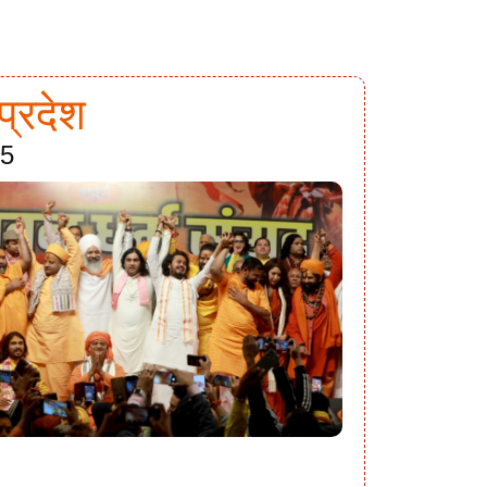
प्रदेश
25