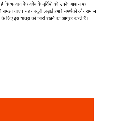
 है कि भगवान केशवदेव के मूर्तियों को उनके आवास पर
को समझा जाए। यह कानूनी लड़ाई हमारे समर्थकों और समाज
ता के लिए इस यात्रा को जारी रखने का आग्रह करते हैं।