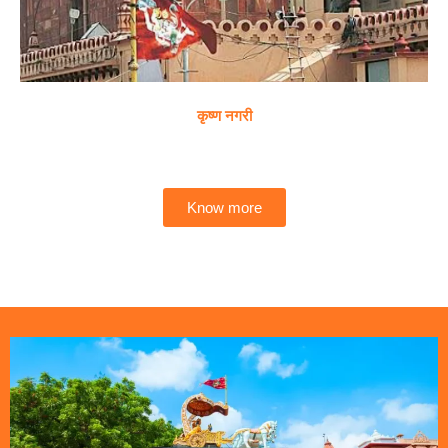
कृष्ण नगरी
Know more