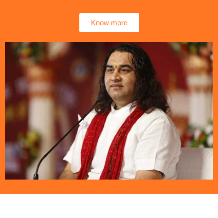
Know more