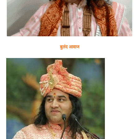
बुलंद आवाज