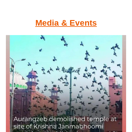
Media & Events