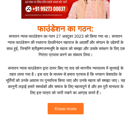
फाउंडेशन का गठन:
सनातन न्यास फाउंडेशन का गठन 27 अक्टूबर 2023 को किया गया था। सनातन
न्यास फाउंडेशन की स्थापना देवकीनंदन महाराज के आदर्शों और संगठन के उद्देश्यों के
साथ हुई, जिन्होंने श्रीकृष्णजन्मभूमि के महत्व को समझा और उसके सरंक्षण के लिए एक
निरंतर प्रयास करने का संकल्प लिया।
सनातन न्यास फाउंडेशन द्वारा दायर किए गए वाद को माननीय न्यायालय में सुनवाई के
तहत लाया गया है। इस वाद के माध्यम से हमारा प्रयास है कि भगवान केशवदेव के
मूर्तियों को उनके आवास पर पुनर्वापस किया जाए और उनके महत्व को समझा जाए। यह
कानूनी लड़ाई हमारे समर्थकों और समाज के लिए महत्वपूर्ण है और हम पूरी मानवता के
लिए इस यात्रा को जारी रखने का आग्रह करते हैं।
Know more