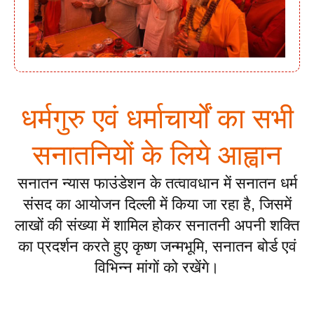
धर्मगुरु एवं धर्माचार्यों का सभी
सनातनियों के लिये आह्वान
सनातन न्यास फाउंडेशन के तत्वावधान में सनातन धर्म
संसद का आयोजन दिल्ली में किया जा रहा है, जिसमें
लाखों की संख्या में शामिल होकर सनातनी अपनी शक्ति
का प्रदर्शन करते हुए कृष्ण जन्मभूमि, सनातन बोर्ड एवं
विभिन्न मांगों को रखेंगे।