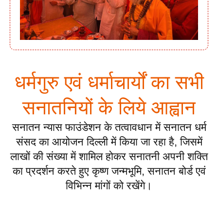
धर्मगुरु एवं धर्माचार्यों का सभी
सनातनियों के लिये आह्वान
सनातन न्यास फाउंडेशन के तत्वावधान में सनातन धर्म
संसद का आयोजन दिल्ली में किया जा रहा है, जिसमें
लाखों की संख्या में शामिल होकर सनातनी अपनी शक्ति
का प्रदर्शन करते हुए कृष्ण जन्मभूमि, सनातन बोर्ड एवं
विभिन्न मांगों को रखेंगे।