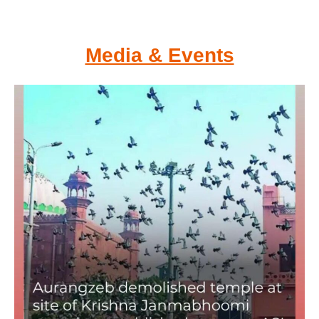
Media & Events