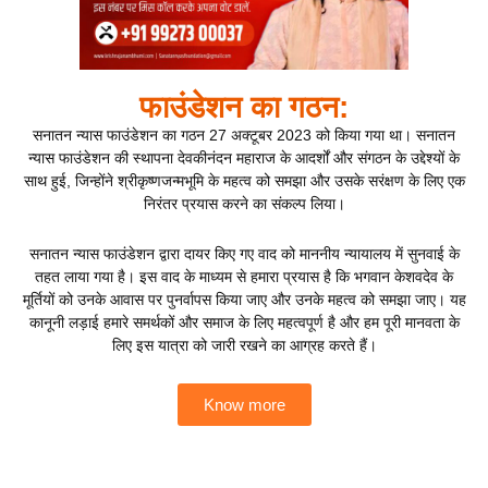
फाउंडेशन का गठन:
सनातन न्यास फाउंडेशन का गठन 27 अक्टूबर 2023 को किया गया था। सनातन
न्यास फाउंडेशन की स्थापना देवकीनंदन महाराज के आदर्शों और संगठन के उद्देश्यों के
साथ हुई, जिन्होंने श्रीकृष्णजन्मभूमि के महत्व को समझा और उसके सरंक्षण के लिए एक
निरंतर प्रयास करने का संकल्प लिया।
सनातन न्यास फाउंडेशन द्वारा दायर किए गए वाद को माननीय न्यायालय में सुनवाई के
तहत लाया गया है। इस वाद के माध्यम से हमारा प्रयास है कि भगवान केशवदेव के
मूर्तियों को उनके आवास पर पुनर्वापस किया जाए और उनके महत्व को समझा जाए। यह
कानूनी लड़ाई हमारे समर्थकों और समाज के लिए महत्वपूर्ण है और हम पूरी मानवता के
लिए इस यात्रा को जारी रखने का आग्रह करते हैं।
Know more