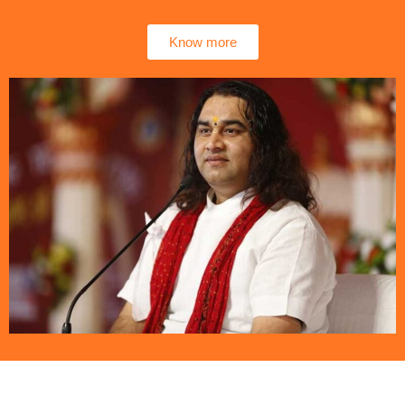
Know more