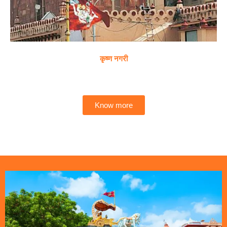
कृष्ण नगरी
Know more