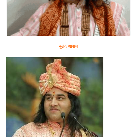
बुलंद आवाज