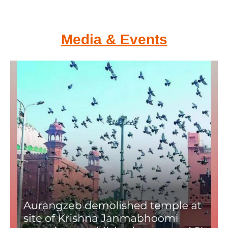
Media & Events