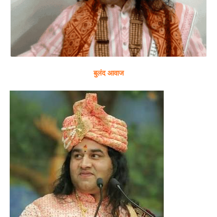
बुलंद आवाज