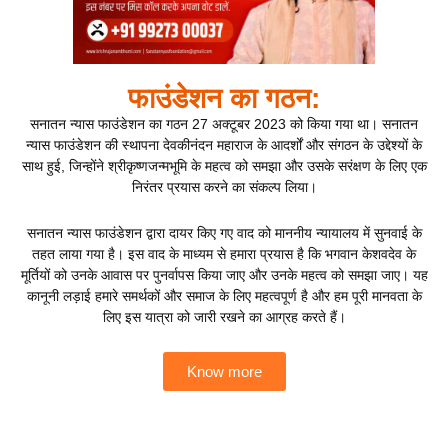
फाउंडेशन का गठन:
सनातन न्यास फाउंडेशन का गठन 27 अक्टूबर 2023 को किया गया था। सनातन
न्यास फाउंडेशन की स्थापना देवकीनंदन महाराज के आदर्शों और संगठन के उद्देश्यों के
साथ हुई, जिन्होंने श्रीकृष्णजन्मभूमि के महत्व को समझा और उसके सरंक्षण के लिए एक
निरंतर प्रयास करने का संकल्प लिया।
सनातन न्यास फाउंडेशन द्वारा दायर किए गए वाद को माननीय न्यायालय में सुनवाई के
तहत लाया गया है। इस वाद के माध्यम से हमारा प्रयास है कि भगवान केशवदेव के
मूर्तियों को उनके आवास पर पुनर्वापस किया जाए और उनके महत्व को समझा जाए। यह
कानूनी लड़ाई हमारे समर्थकों और समाज के लिए महत्वपूर्ण है और हम पूरी मानवता के
लिए इस यात्रा को जारी रखने का आग्रह करते हैं।
Know more