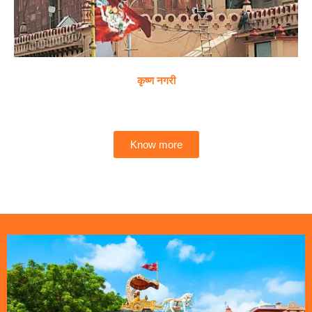
कृष्ण नगरी
Know more