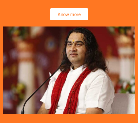
Know more