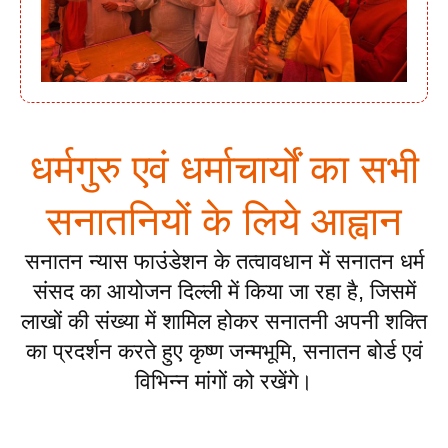
धर्मगुरु एवं धर्माचार्यों का सभी
सनातनियों के लिये आह्वान
सनातन न्यास फाउंडेशन के तत्वावधान में सनातन धर्म
संसद का आयोजन दिल्ली में किया जा रहा है, जिसमें
लाखों की संख्या में शामिल होकर सनातनी अपनी शक्ति
का प्रदर्शन करते हुए कृष्ण जन्मभूमि, सनातन बोर्ड एवं
विभिन्न मांगों को रखेंगे।