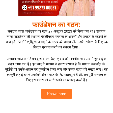
फाउंडेशन का गठन:
सनातन न्यास फाउंडेशन का गठन 27 अक्टूबर 2023 को किया गया था। सनातन
न्यास फाउंडेशन की स्थापना देवकीनंदन महाराज के आदर्शों और संगठन के उद्देश्यों के
साथ हुई, जिन्होंने श्रीकृष्णजन्मभूमि के महत्व को समझा और उसके सरंक्षण के लिए एक
निरंतर प्रयास करने का संकल्प लिया।
सनातन न्यास फाउंडेशन द्वारा दायर किए गए वाद को माननीय न्यायालय में सुनवाई के
तहत लाया गया है। इस वाद के माध्यम से हमारा प्रयास है कि भगवान केशवदेव के
मूर्तियों को उनके आवास पर पुनर्वापस किया जाए और उनके महत्व को समझा जाए। यह
कानूनी लड़ाई हमारे समर्थकों और समाज के लिए महत्वपूर्ण है और हम पूरी मानवता के
लिए इस यात्रा को जारी रखने का आग्रह करते हैं।
Know more