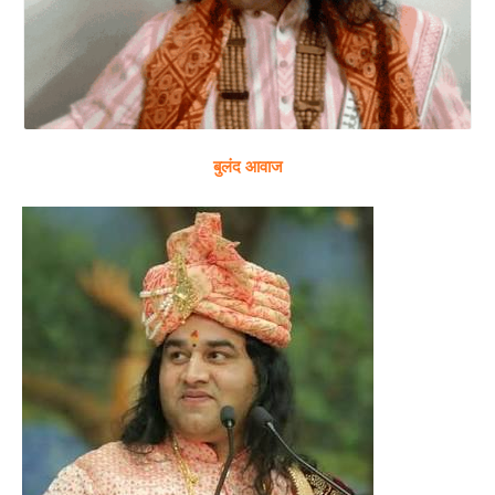
बुलंद आवाज