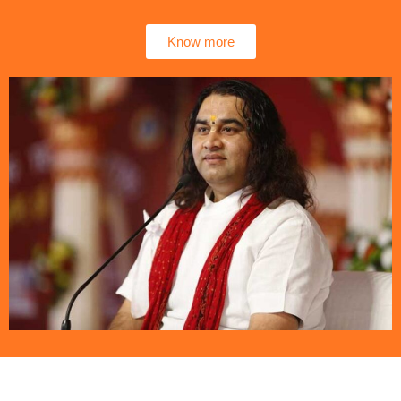
Know more