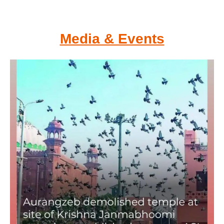
Media & Events