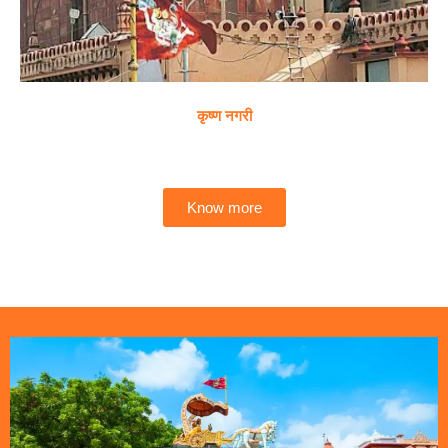
कृष्ण नगरी
Know more