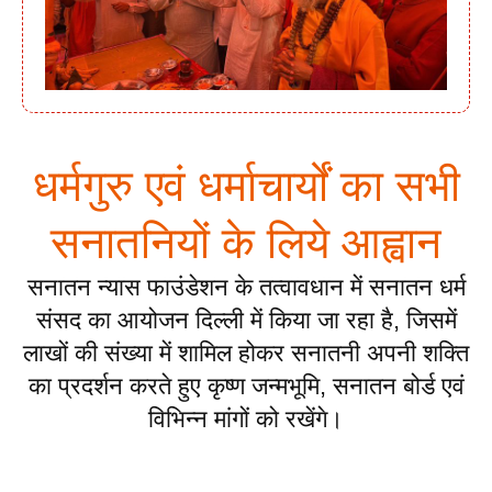
धर्मगुरु एवं धर्माचार्यों का सभी
सनातनियों के लिये आह्वान
सनातन न्यास फाउंडेशन के तत्वावधान में सनातन धर्म
संसद का आयोजन दिल्ली में किया जा रहा है, जिसमें
लाखों की संख्या में शामिल होकर सनातनी अपनी शक्ति
का प्रदर्शन करते हुए कृष्ण जन्मभूमि, सनातन बोर्ड एवं
विभिन्न मांगों को रखेंगे।