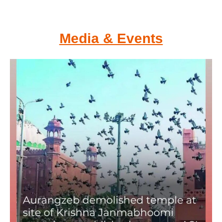
Media & Events