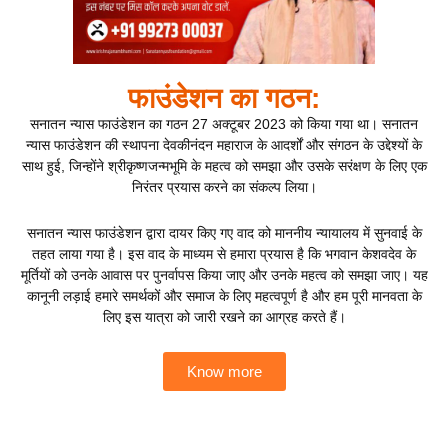
फाउंडेशन का गठन:
सनातन न्यास फाउंडेशन का गठन 27 अक्टूबर 2023 को किया गया था। सनातन
न्यास फाउंडेशन की स्थापना देवकीनंदन महाराज के आदर्शों और संगठन के उद्देश्यों के
साथ हुई, जिन्होंने श्रीकृष्णजन्मभूमि के महत्व को समझा और उसके सरंक्षण के लिए एक
निरंतर प्रयास करने का संकल्प लिया।
सनातन न्यास फाउंडेशन द्वारा दायर किए गए वाद को माननीय न्यायालय में सुनवाई के
तहत लाया गया है। इस वाद के माध्यम से हमारा प्रयास है कि भगवान केशवदेव के
मूर्तियों को उनके आवास पर पुनर्वापस किया जाए और उनके महत्व को समझा जाए। यह
कानूनी लड़ाई हमारे समर्थकों और समाज के लिए महत्वपूर्ण है और हम पूरी मानवता के
लिए इस यात्रा को जारी रखने का आग्रह करते हैं।
Know more