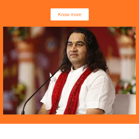
Know more