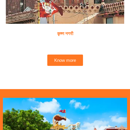
कृष्ण नगरी
Know more