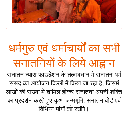
धर्मगुरु एवं धर्माचार्यों का सभी
सनातनियों के लिये आह्वान
सनातन न्यास फाउंडेशन के तत्वावधान में सनातन धर्म
संसद का आयोजन दिल्ली में किया जा रहा है, जिसमें
लाखों की संख्या में शामिल होकर सनातनी अपनी शक्ति
का प्रदर्शन करते हुए कृष्ण जन्मभूमि, सनातन बोर्ड एवं
विभिन्न मांगों को रखेंगे।