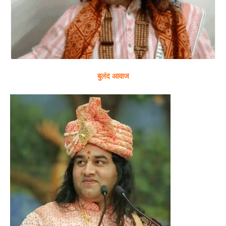
बुलंद आवाज