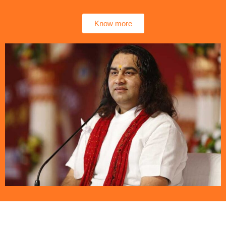
Know more