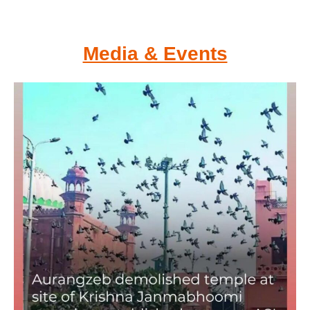
Media & Events