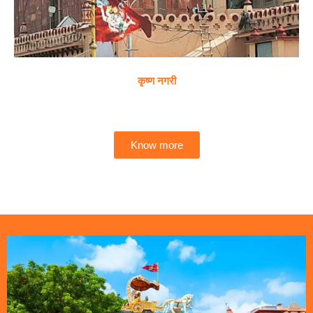
कृष्ण नगरी
Know more