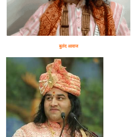
बुलंद आवाज