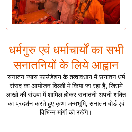
धर्मगुरु एवं धर्माचार्यों का सभी
सनातनियों के लिये आह्वान
सनातन न्यास फाउंडेशन के तत्वावधान में सनातन धर्म
संसद का आयोजन दिल्ली में किया जा रहा है, जिसमें
लाखों की संख्या में शामिल होकर सनातनी अपनी शक्ति
का प्रदर्शन करते हुए कृष्ण जन्मभूमि, सनातन बोर्ड एवं
विभिन्न मांगों को रखेंगे।