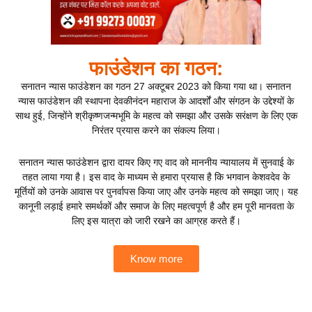
फाउंडेशन का गठन:
सनातन न्यास फाउंडेशन का गठन 27 अक्टूबर 2023 को किया गया था। सनातन
न्यास फाउंडेशन की स्थापना देवकीनंदन महाराज के आदर्शों और संगठन के उद्देश्यों के
साथ हुई, जिन्होंने श्रीकृष्णजन्मभूमि के महत्व को समझा और उसके सरंक्षण के लिए एक
निरंतर प्रयास करने का संकल्प लिया।
सनातन न्यास फाउंडेशन द्वारा दायर किए गए वाद को माननीय न्यायालय में सुनवाई के
तहत लाया गया है। इस वाद के माध्यम से हमारा प्रयास है कि भगवान केशवदेव के
मूर्तियों को उनके आवास पर पुनर्वापस किया जाए और उनके महत्व को समझा जाए। यह
कानूनी लड़ाई हमारे समर्थकों और समाज के लिए महत्वपूर्ण है और हम पूरी मानवता के
लिए इस यात्रा को जारी रखने का आग्रह करते हैं।
Know more