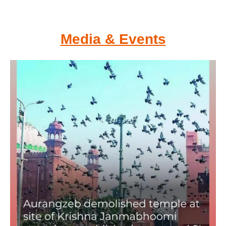
Media & Events