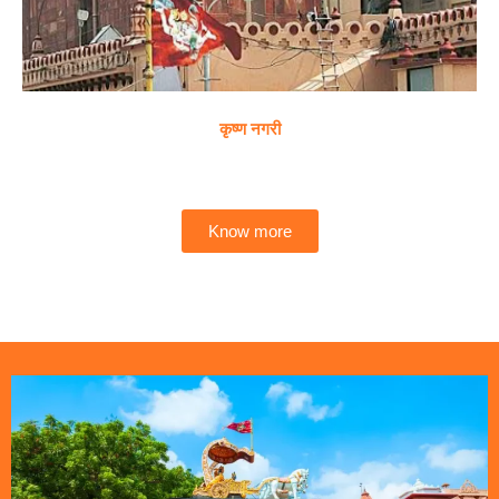
कृष्ण नगरी
Know more