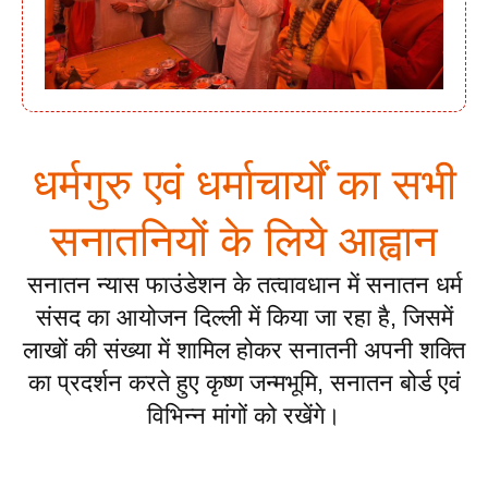
धर्मगुरु एवं धर्माचार्यों का सभी
सनातनियों के लिये आह्वान
सनातन न्यास फाउंडेशन के तत्वावधान में सनातन धर्म
संसद का आयोजन दिल्ली में किया जा रहा है, जिसमें
लाखों की संख्या में शामिल होकर सनातनी अपनी शक्ति
का प्रदर्शन करते हुए कृष्ण जन्मभूमि, सनातन बोर्ड एवं
विभिन्न मांगों को रखेंगे।