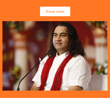
Know more