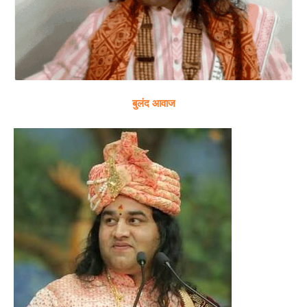
बुलंद आवाज