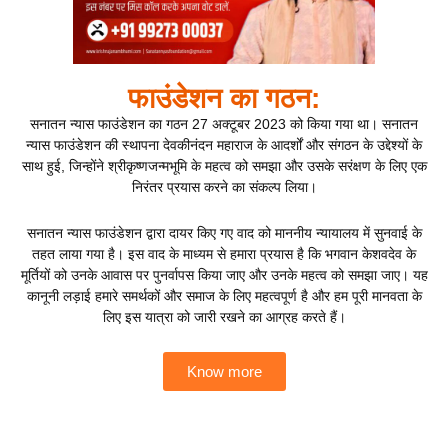
फाउंडेशन का गठन:
सनातन न्यास फाउंडेशन का गठन 27 अक्टूबर 2023 को किया गया था। सनातन
न्यास फाउंडेशन की स्थापना देवकीनंदन महाराज के आदर्शों और संगठन के उद्देश्यों के
साथ हुई, जिन्होंने श्रीकृष्णजन्मभूमि के महत्व को समझा और उसके सरंक्षण के लिए एक
निरंतर प्रयास करने का संकल्प लिया।
सनातन न्यास फाउंडेशन द्वारा दायर किए गए वाद को माननीय न्यायालय में सुनवाई के
तहत लाया गया है। इस वाद के माध्यम से हमारा प्रयास है कि भगवान केशवदेव के
मूर्तियों को उनके आवास पर पुनर्वापस किया जाए और उनके महत्व को समझा जाए। यह
कानूनी लड़ाई हमारे समर्थकों और समाज के लिए महत्वपूर्ण है और हम पूरी मानवता के
लिए इस यात्रा को जारी रखने का आग्रह करते हैं।
Know more