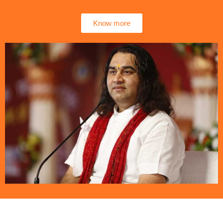
Know more