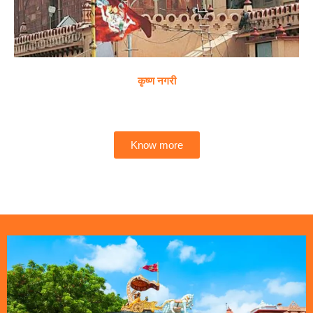
कृष्ण नगरी
Know more