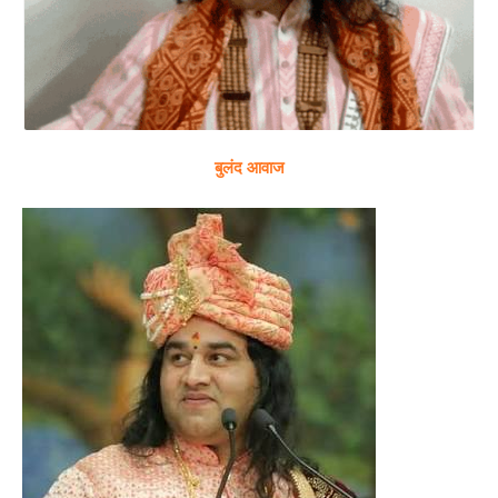
बुलंद आवाज