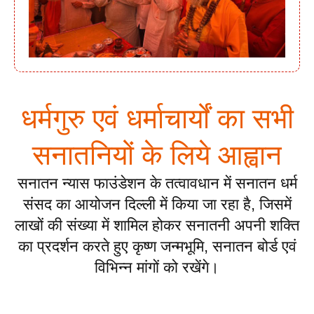
धर्मगुरु एवं धर्माचार्यों का सभी
सनातनियों के लिये आह्वान
सनातन न्यास फाउंडेशन के तत्वावधान में सनातन धर्म
संसद का आयोजन दिल्ली में किया जा रहा है, जिसमें
लाखों की संख्या में शामिल होकर सनातनी अपनी शक्ति
का प्रदर्शन करते हुए कृष्ण जन्मभूमि, सनातन बोर्ड एवं
विभिन्न मांगों को रखेंगे।