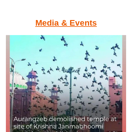
Media & Events