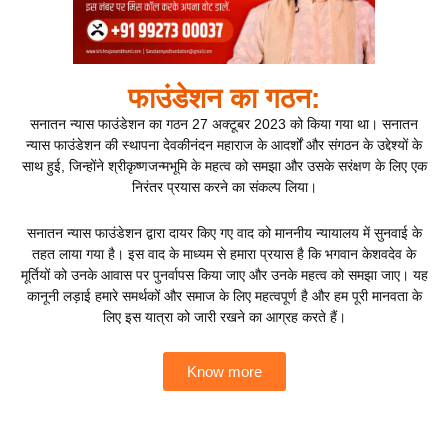
फाउंडेशन का गठन:
सनातन न्यास फाउंडेशन का गठन 27 अक्टूबर 2023 को किया गया था। सनातन
न्यास फाउंडेशन की स्थापना देवकीनंदन महाराज के आदर्शों और संगठन के उद्देश्यों के
साथ हुई, जिन्होंने श्रीकृष्णजन्मभूमि के महत्व को समझा और उसके सरंक्षण के लिए एक
निरंतर प्रयास करने का संकल्प लिया।
सनातन न्यास फाउंडेशन द्वारा दायर किए गए वाद को माननीय न्यायालय में सुनवाई के
तहत लाया गया है। इस वाद के माध्यम से हमारा प्रयास है कि भगवान केशवदेव के
मूर्तियों को उनके आवास पर पुनर्वापस किया जाए और उनके महत्व को समझा जाए। यह
कानूनी लड़ाई हमारे समर्थकों और समाज के लिए महत्वपूर्ण है और हम पूरी मानवता के
लिए इस यात्रा को जारी रखने का आग्रह करते हैं।
Know more