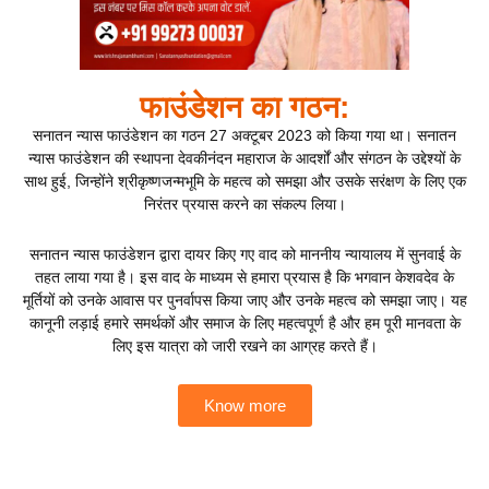
फाउंडेशन का गठन:
सनातन न्यास फाउंडेशन का गठन 27 अक्टूबर 2023 को किया गया था। सनातन
न्यास फाउंडेशन की स्थापना देवकीनंदन महाराज के आदर्शों और संगठन के उद्देश्यों के
साथ हुई, जिन्होंने श्रीकृष्णजन्मभूमि के महत्व को समझा और उसके सरंक्षण के लिए एक
निरंतर प्रयास करने का संकल्प लिया।
सनातन न्यास फाउंडेशन द्वारा दायर किए गए वाद को माननीय न्यायालय में सुनवाई के
तहत लाया गया है। इस वाद के माध्यम से हमारा प्रयास है कि भगवान केशवदेव के
मूर्तियों को उनके आवास पर पुनर्वापस किया जाए और उनके महत्व को समझा जाए। यह
कानूनी लड़ाई हमारे समर्थकों और समाज के लिए महत्वपूर्ण है और हम पूरी मानवता के
लिए इस यात्रा को जारी रखने का आग्रह करते हैं।
Know more