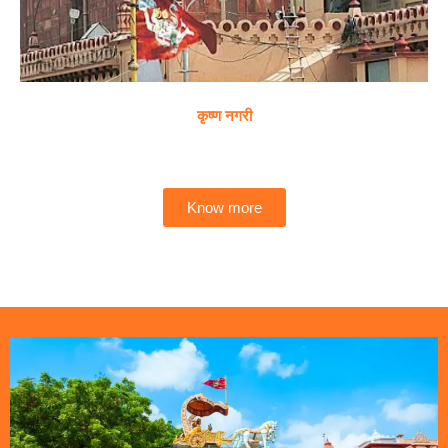
कृष्ण नगरी
Know more