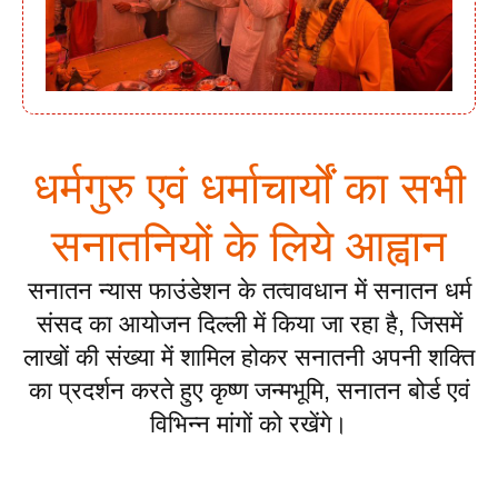
धर्मगुरु एवं धर्माचार्यों का सभी
सनातनियों के लिये आह्वान
सनातन न्यास फाउंडेशन के तत्वावधान में सनातन धर्म
संसद का आयोजन दिल्ली में किया जा रहा है, जिसमें
लाखों की संख्या में शामिल होकर सनातनी अपनी शक्ति
का प्रदर्शन करते हुए कृष्ण जन्मभूमि, सनातन बोर्ड एवं
विभिन्न मांगों को रखेंगे।