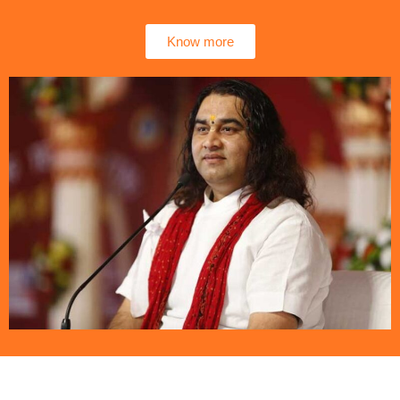
Know more