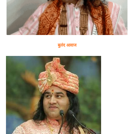
बुलंद आवाज