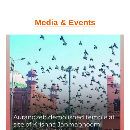
Media & Events