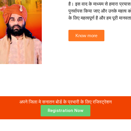
है। इस वाद के माध्यम से हमारा प्रयास
पुनर्वापस किया जाए और उनके महत्व 
के लिए महत्वपूर्ण है और हम पूरी मानव
Know more
अपने जिला मे सनातन बोर्ड के प्रभारी के लिए रजिस्ट्रेशन
Registration Now