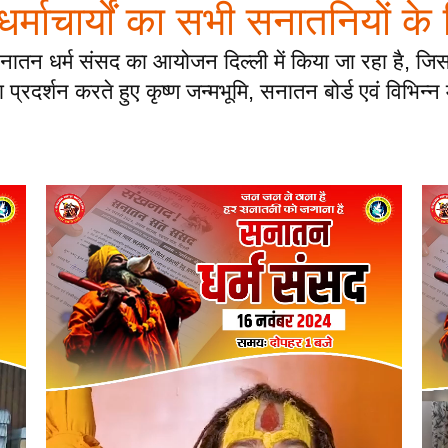
ं धर्माचार्यों का सभी सनातनियों के
नातन धर्म संसद का आयोजन दिल्ली में किया जा रहा है, जिसम
्रदर्शन करते हुए कृष्ण जन्मभूमि, सनातन बोर्ड एवं विभिन्न म