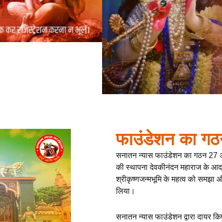
फाउंडेशन का गठ
सनातन न्यास फाउंडेशन का गठन 27 
की स्थापना देवकीनंदन महाराज के आदर्शों
श्रीकृष्णजन्मभूमि के महत्व को समझा 
लिया।
सनातन न्यास फाउंडेशन द्वारा दायर कि