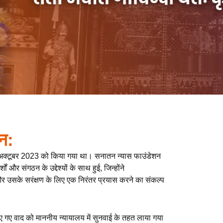
न:
अक्टूबर 2023 को किया गया था। सनातन न्यास फाउंडेशन
 और संगठन के उद्देश्यों के साथ हुई, जिन्होंने
और उसके सरंक्षण के लिए एक निरंतर प्रयास करने का संकल्प
ए गए वाद को माननीय न्यायालय में सुनवाई के तहत लाया गया