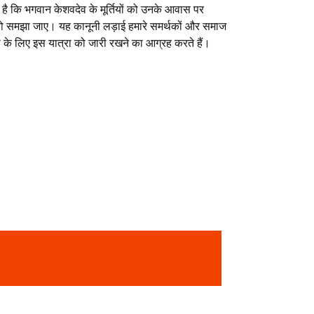
 है कि भगवान केशवदेव के मूर्तियों को उनके आवास पर
को समझा जाए। यह कानूनी लड़ाई हमारे समर्थकों और समाज
ता के लिए इस यात्रा को जारी रखने का आग्रह करते हैं।