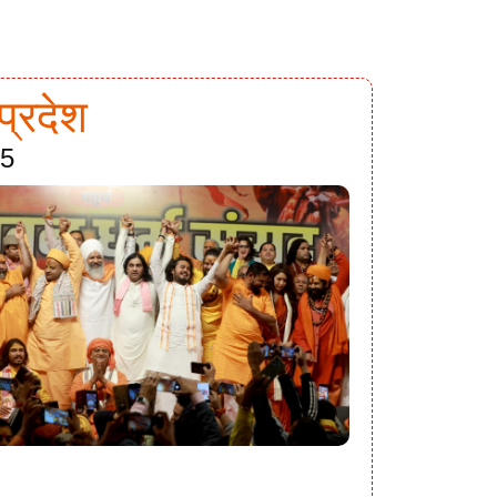
प्रदेश
25