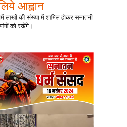
 लिये आह्वान
ें लाखों की संख्या में शामिल होकर सनातनी
ांगों को रखेंगे।