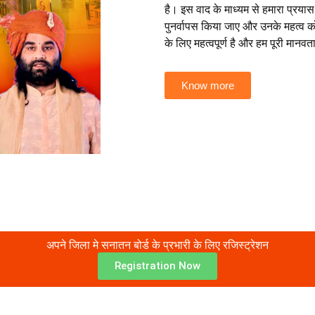
है। इस वाद के माध्यम से हमारा प्रयास
पुनर्वापस किया जाए और उनके महत्व 
के लिए महत्वपूर्ण है और हम पूरी मानव
Know more
अपने जिला मे सनातन बोर्ड के प्रभारी के लिए रजिस्ट्रेशन
Registration Now