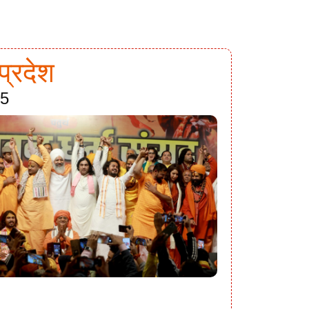
प्रदेश
25