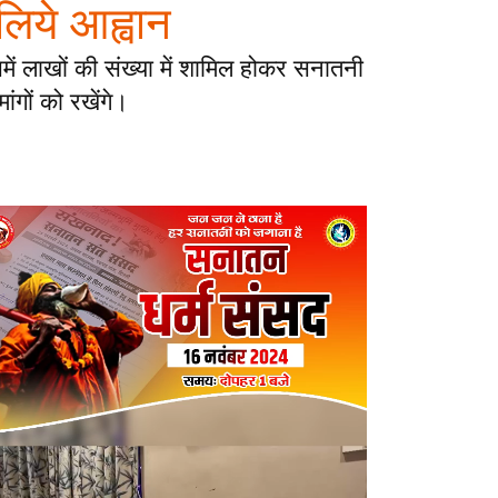
 लिये आह्वान
ें लाखों की संख्या में शामिल होकर सनातनी
ांगों को रखेंगे।