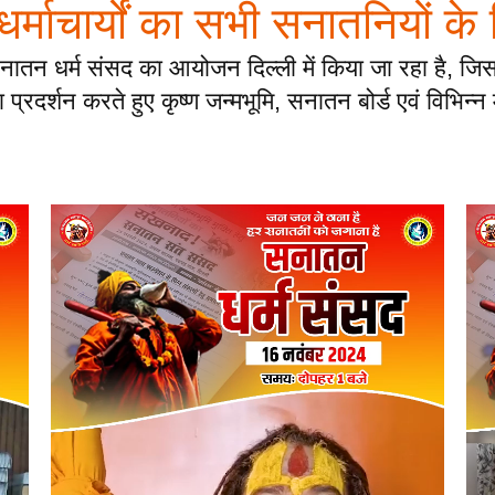
ं धर्माचार्यों का सभी सनातनियों के
नातन धर्म संसद का आयोजन दिल्ली में किया जा रहा है, जिसम
्रदर्शन करते हुए कृष्ण जन्मभूमि, सनातन बोर्ड एवं विभिन्न म