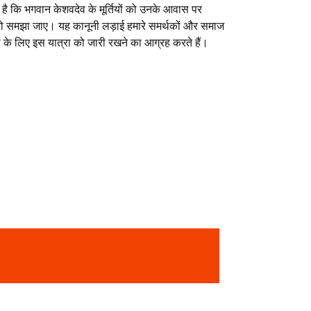
 है कि भगवान केशवदेव के मूर्तियों को उनके आवास पर
को समझा जाए। यह कानूनी लड़ाई हमारे समर्थकों और समाज
ता के लिए इस यात्रा को जारी रखने का आग्रह करते हैं।