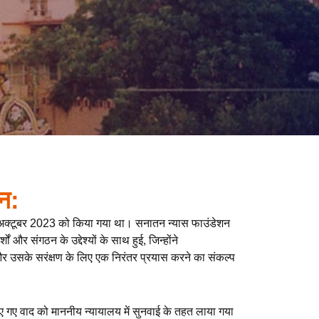
न:
अक्टूबर 2023 को किया गया था। सनातन न्यास फाउंडेशन
 और संगठन के उद्देश्यों के साथ हुई, जिन्होंने
और उसके सरंक्षण के लिए एक निरंतर प्रयास करने का संकल्प
ए गए वाद को माननीय न्यायालय में सुनवाई के तहत लाया गया