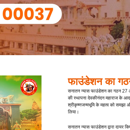
फाउंडेशन का गठ
सनातन न्यास फाउंडेशन का गठन 27 
की स्थापना देवकीनंदन महाराज के आदर्शों
श्रीकृष्णजन्मभूमि के महत्व को समझा 
लिया।
सनातन न्यास फाउंडेशन द्वारा दायर कि