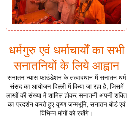
धर्मगुरु एवं धर्माचार्यों का सभी
सनातनियों के लिये आह्वान
सनातन न्यास फाउंडेशन के तत्वावधान में सनातन धर्म
संसद का आयोजन दिल्ली में किया जा रहा है, जिसमें
लाखों की संख्या में शामिल होकर सनातनी अपनी शक्ति
का प्रदर्शन करते हुए कृष्ण जन्मभूमि, सनातन बोर्ड एवं
विभिन्न मांगों को रखेंगे।