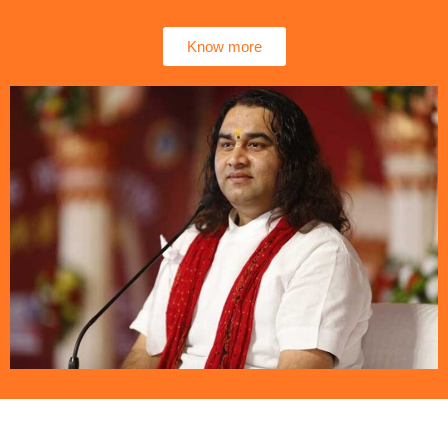
Know more