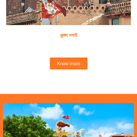
कृष्ण नगरी
Know more