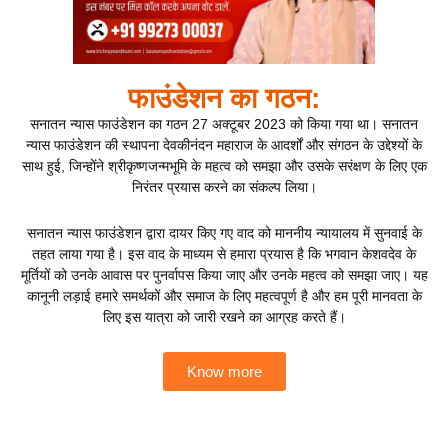
फाउंडेशन का गठन:
सनातन न्यास फाउंडेशन का गठन 27 अक्टूबर 2023 को किया गया था। सनातन
न्यास फाउंडेशन की स्थापना देवकीनंदन महाराज के आदर्शों और संगठन के उद्देश्यों के
साथ हुई, जिन्होंने श्रीकृष्णजन्मभूमि के महत्व को समझा और उसके सरंक्षण के लिए एक
निरंतर प्रयास करने का संकल्प लिया।
सनातन न्यास फाउंडेशन द्वारा दायर किए गए वाद को माननीय न्यायालय में सुनवाई के
तहत लाया गया है। इस वाद के माध्यम से हमारा प्रयास है कि भगवान केशवदेव के
मूर्तियों को उनके आवास पर पुनर्वापस किया जाए और उनके महत्व को समझा जाए। यह
कानूनी लड़ाई हमारे समर्थकों और समाज के लिए महत्वपूर्ण है और हम पूरी मानवता के
लिए इस यात्रा को जारी रखने का आग्रह करते हैं।
Know more