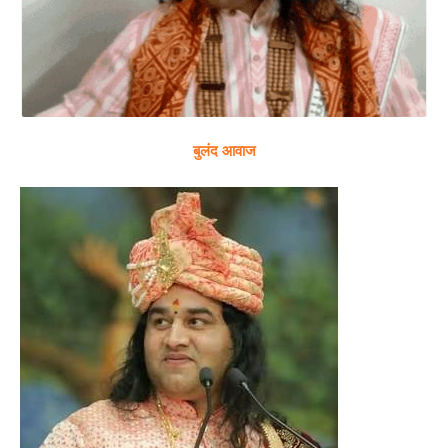
बुलंद आवाज