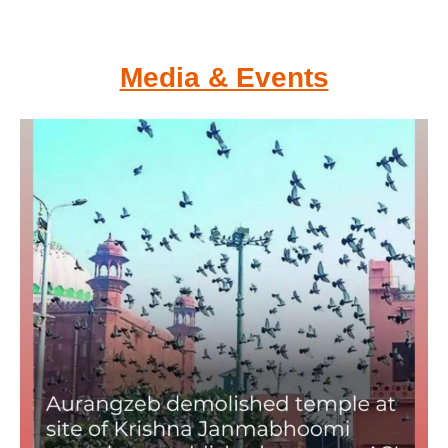
Media & Events