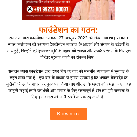
फाउंडेशन का गठन:
सनातन न्यास फाउंडेशन का गठन 27 अक्टूबर 2023 को किया गया था। सनातन
न्यास फाउंडेशन की स्थापना देवकीनंदन महाराज के आदर्शों और संगठन के उद्देश्यों के
साथ हुई, जिन्होंने श्रीकृष्णजन्मभूमि के महत्व को समझा और उसके सरंक्षण के लिए एक
निरंतर प्रयास करने का संकल्प लिया।
सनातन न्यास फाउंडेशन द्वारा दायर किए गए वाद को माननीय न्यायालय में सुनवाई के
तहत लाया गया है। इस वाद के माध्यम से हमारा प्रयास है कि भगवान केशवदेव के
मूर्तियों को उनके आवास पर पुनर्वापस किया जाए और उनके महत्व को समझा जाए। यह
कानूनी लड़ाई हमारे समर्थकों और समाज के लिए महत्वपूर्ण है और हम पूरी मानवता के
लिए इस यात्रा को जारी रखने का आग्रह करते हैं।
Know more