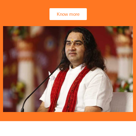
Know more