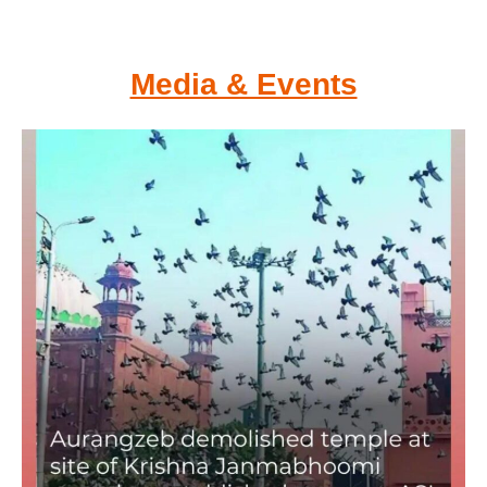
Media & Events