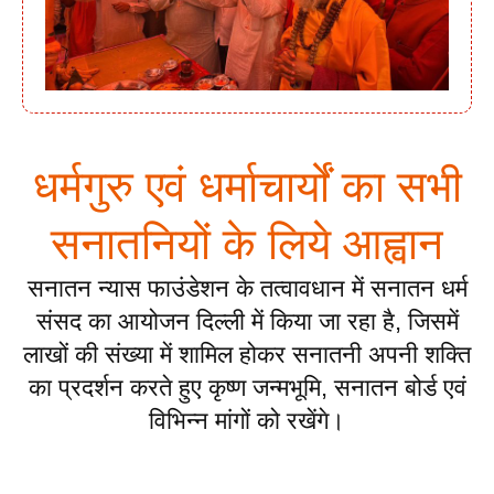
धर्मगुरु एवं धर्माचार्यों का सभी
सनातनियों के लिये आह्वान
सनातन न्यास फाउंडेशन के तत्वावधान में सनातन धर्म
संसद का आयोजन दिल्ली में किया जा रहा है, जिसमें
लाखों की संख्या में शामिल होकर सनातनी अपनी शक्ति
का प्रदर्शन करते हुए कृष्ण जन्मभूमि, सनातन बोर्ड एवं
विभिन्न मांगों को रखेंगे।