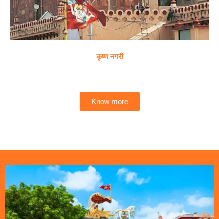
कृष्ण नगरी
Know more