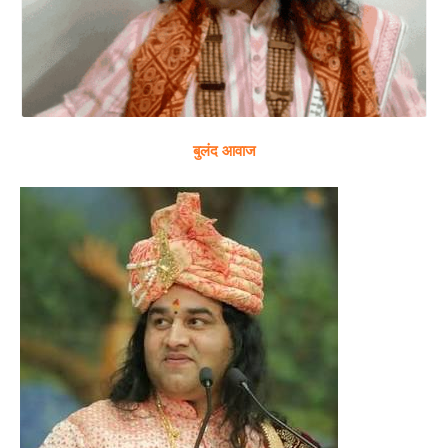
बुलंद आवाज