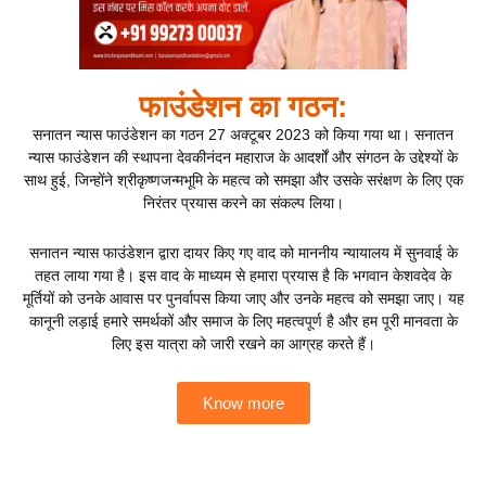
फाउंडेशन का गठन:
सनातन न्यास फाउंडेशन का गठन 27 अक्टूबर 2023 को किया गया था। सनातन
न्यास फाउंडेशन की स्थापना देवकीनंदन महाराज के आदर्शों और संगठन के उद्देश्यों के
साथ हुई, जिन्होंने श्रीकृष्णजन्मभूमि के महत्व को समझा और उसके सरंक्षण के लिए एक
निरंतर प्रयास करने का संकल्प लिया।
सनातन न्यास फाउंडेशन द्वारा दायर किए गए वाद को माननीय न्यायालय में सुनवाई के
तहत लाया गया है। इस वाद के माध्यम से हमारा प्रयास है कि भगवान केशवदेव के
मूर्तियों को उनके आवास पर पुनर्वापस किया जाए और उनके महत्व को समझा जाए। यह
कानूनी लड़ाई हमारे समर्थकों और समाज के लिए महत्वपूर्ण है और हम पूरी मानवता के
लिए इस यात्रा को जारी रखने का आग्रह करते हैं।
Know more