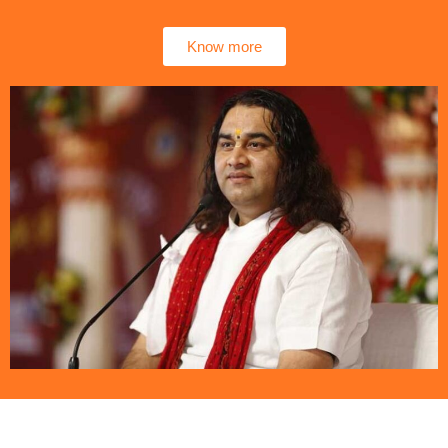
Know more