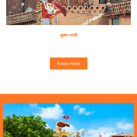
कृष्ण नगरी
Know more