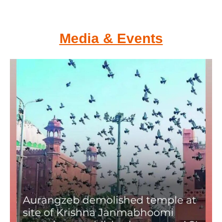
Media & Events