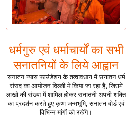
धर्मगुरु एवं धर्माचार्यों का सभी
सनातनियों के लिये आह्वान
सनातन न्यास फाउंडेशन के तत्वावधान में सनातन धर्म
संसद का आयोजन दिल्ली में किया जा रहा है, जिसमें
लाखों की संख्या में शामिल होकर सनातनी अपनी शक्ति
का प्रदर्शन करते हुए कृष्ण जन्मभूमि, सनातन बोर्ड एवं
विभिन्न मांगों को रखेंगे।