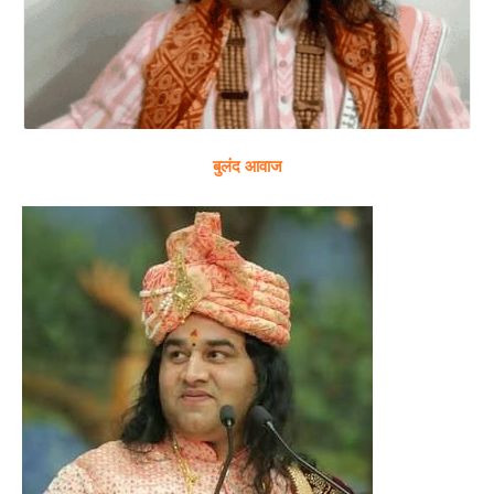
बुलंद आवाज