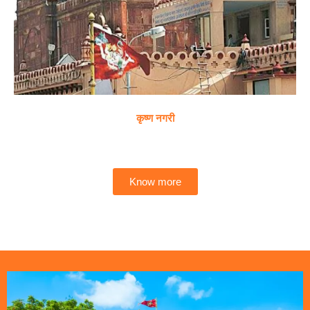
कृष्ण नगरी
Know more