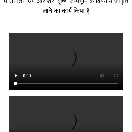
में सनातन धर्म और श्री कृष्ण जन्मभूमि के विषय में जागृति
लाने का कार्य किया है