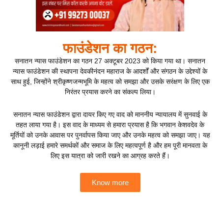
फाउंडेशन का गठन:
सनातन न्यास फाउंडेशन का गठन 27 अक्टूबर 2023 को किया गया था। सनातन
न्यास फाउंडेशन की स्थापना देवकीनंदन महाराज के आदर्शों और संगठन के उद्देश्यों के
साथ हुई, जिन्होंने श्रीकृष्णजन्मभूमि के महत्व को समझा और उसके सरंक्षण के लिए एक
निरंतर प्रयास करने का संकल्प लिया।
सनातन न्यास फाउंडेशन द्वारा दायर किए गए वाद को माननीय न्यायालय में सुनवाई के
तहत लाया गया है। इस वाद के माध्यम से हमारा प्रयास है कि भगवान केशवदेव के
मूर्तियों को उनके आवास पर पुनर्वापस किया जाए और उनके महत्व को समझा जाए। यह
कानूनी लड़ाई हमारे समर्थकों और समाज के लिए महत्वपूर्ण है और हम पूरी मानवता के
लिए इस यात्रा को जारी रखने का आग्रह करते हैं।
Know more