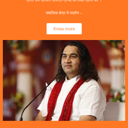
समाजिक क्षेत्र में पदार्पण –
Know more