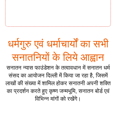
धर्मगुरु एवं धर्माचार्यों का सभी
सनातनियों के लिये आह्वान
सनातन न्यास फाउंडेशन के तत्वावधान में सनातन धर्म
संसद का आयोजन दिल्ली में किया जा रहा है, जिसमें
लाखों की संख्या में शामिल होकर सनातनी अपनी शक्ति
का प्रदर्शन करते हुए कृष्ण जन्मभूमि, सनातन बोर्ड एवं
विभिन्न मांगों को रखेंगे।