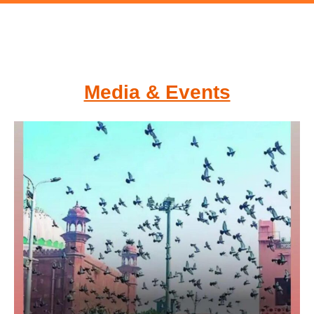
Media & Events