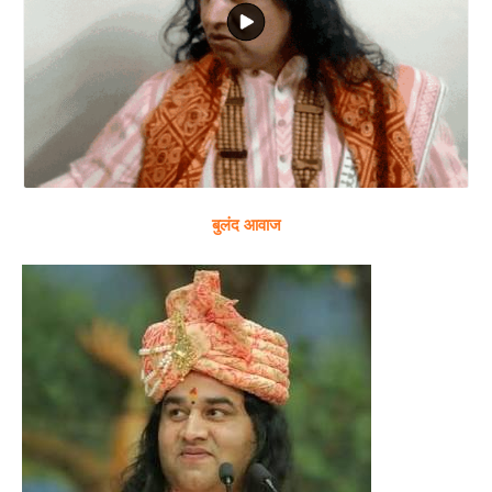
बुलंद आवाज